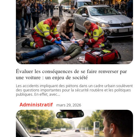
Évaluer les conséquences de se faire renverser par
une voiture : un enjeu de société
Les accidents impliquant des piétons dans un cadre urbain soulèvent
des questions importantes pour la sécurité routière et les politiques
publiques. En effet, avec
…
Administratif
mars 29, 2026