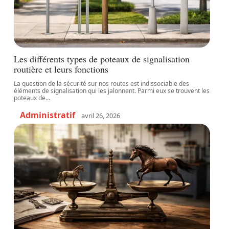
Les différents types de poteaux de signalisation
routière et leurs fonctions
La question de la sécurité sur nos routes est indissociable des
éléments de signalisation qui les jalonnent. Parmi eux se trouvent les
poteaux de
…
Administratif
avril 26, 2026