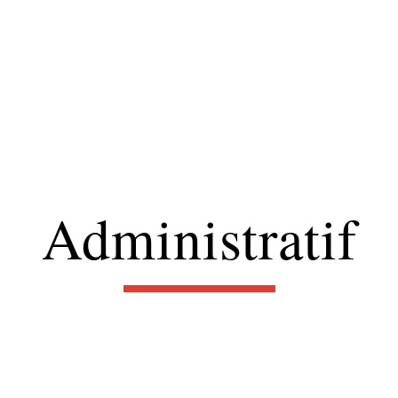
Administratif