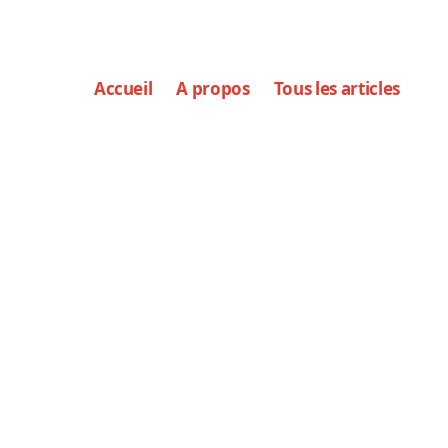
Accueil
A propos
Tous les articles