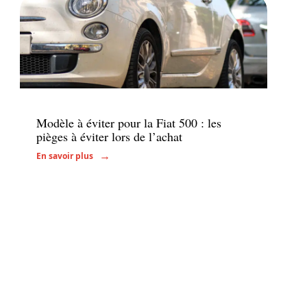
Voiture
Modèle à éviter pour la Fiat 500 : les
pièges à éviter lors de l’achat
En savoir plus