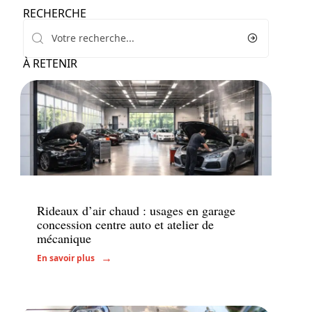
RECHERCHE
À RETENIR
Voiture
Rideaux d’air chaud : usages en garage
concession centre auto et atelier de
mécanique
En savoir plus