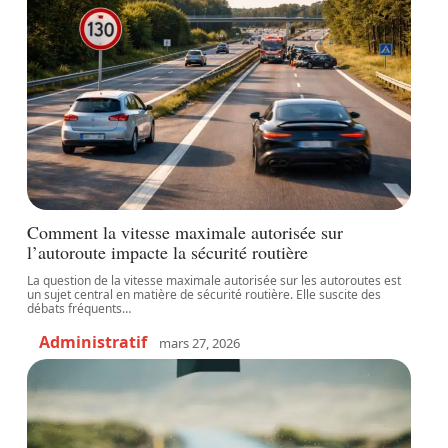
Comment la vitesse maximale autorisée sur
l’autoroute impacte la sécurité routière
La question de la vitesse maximale autorisée sur les autoroutes est
un sujet central en matière de sécurité routière. Elle suscite des
débats fréquents
…
Administratif
mars 27, 2026