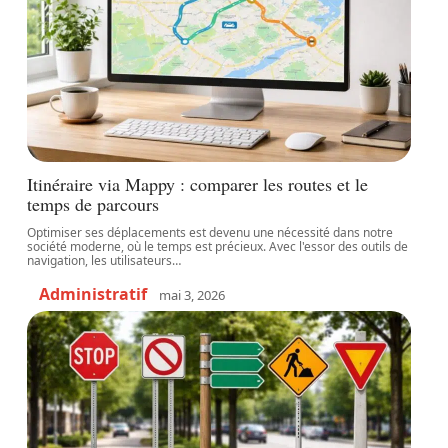
Itinéraire via Mappy : comparer les routes et le
temps de parcours
Optimiser ses déplacements est devenu une nécessité dans notre
société moderne, où le temps est précieux. Avec l'essor des outils de
navigation, les utilisateurs
…
Administratif
mai 3, 2026