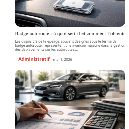
Badge autoroute : à quoi sert-il et comment l’obtenir
Les dispositifs de télépéage, souvent désignés sous le terme de
badge autoroute, représentent une avancée majeure dans la gestion
des déplacements sur les autoroutes.
…
Administratif
mai 1, 2026