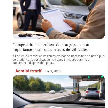
Comprendre le certificat de non gage et son
importance pour les acheteurs de véhicules
À l'heure où l'achat de véhicules d'occasion nécessite de plus en plus
de prudence, le certificat de non-gage s'impose comme un
document indispensable pour
…
Administratif
mai 9, 2026