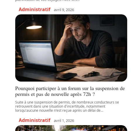
Administratif
avril 9, 2026
Pourquoi participer à un forum sur la suspension de
permis et pas de nouvelle après 72h ?
Suite à une suspension de permis, de nombreux conducteurs se
retrouvent dans une situation d'incertitude, notamment
lorsqu'aucune nouvelle n'est reçue après un délai de
…
Administratif
avril 1, 2026