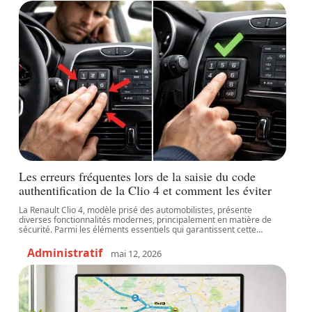
Les erreurs fréquentes lors de la saisie du code
authentification de la Clio 4 et comment les éviter
La Renault Clio 4, modèle prisé des automobilistes, présente
diverses fonctionnalités modernes, principalement en matière de
sécurité. Parmi les éléments essentiels qui garantissent cette
…
Administratif
mai 12, 2026