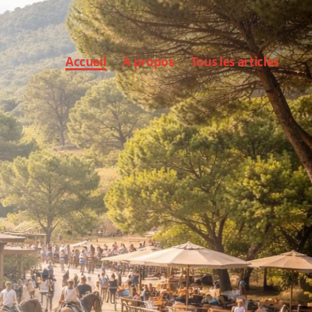
Accueil
A propos
Tous les articles