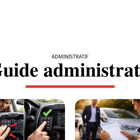
ADMINISTRATIF
uide administrat