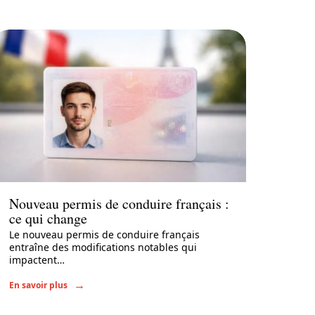
Actu
Nouveau permis de conduire français :
ce qui change
Le nouveau permis de conduire français
entraîne des modifications notables qui
impactent
…
En savoir plus