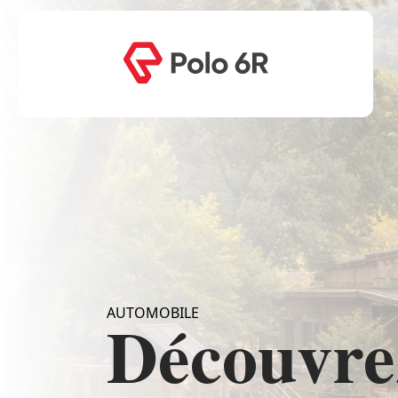
AUTOMOBILE
Découvrez