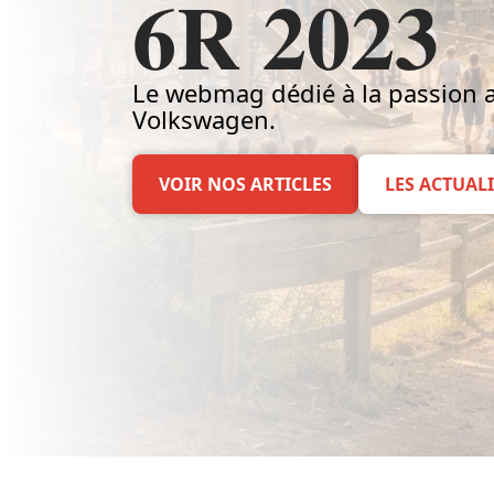
6R 2023
Le webmag dédié à la passion a
Volkswagen.
VOIR NOS ARTICLES
LES ACTUALI