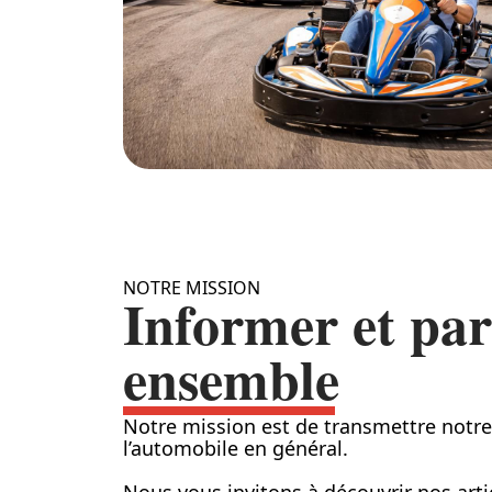
NOTRE MISSION
Informer et par
ensemble
Notre mission est de transmettre notre
l’automobile en général.