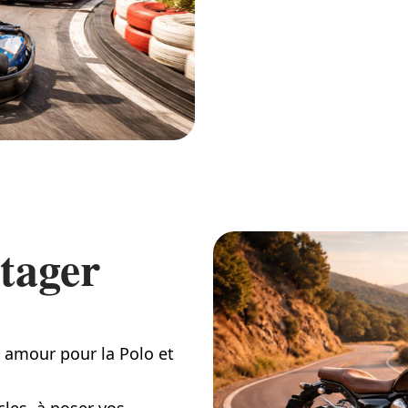
tager
 amour pour la Polo et