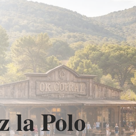
 la Polo