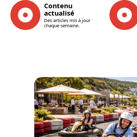
Contenu
actualisé
Des articles mis à jour
chaque semaine.