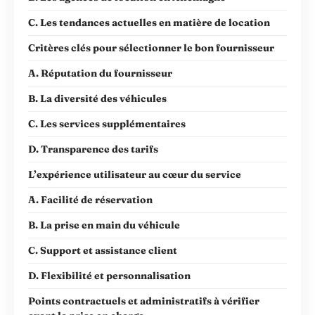
C. Les tendances actuelles en matière de location
Critères clés pour sélectionner le bon fournisseur
A. Réputation du fournisseur
B. La diversité des véhicules
C. Les services supplémentaires
D. Transparence des tarifs
L’expérience utilisateur au cœur du service
A. Facilité de réservation
B. La prise en main du véhicule
C. Support et assistance client
D. Flexibilité et personnalisation
Points contractuels et administratifs à vérifier