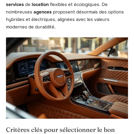
services
de
location
flexibles et écologiques. De
nombreuses
agences
proposent désormais des options
hybrides et électriques, alignées avec les valeurs
modernes de durabilité.
Critères clés pour sélectionner le bon