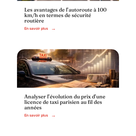
Les avantages de l’autoroute à 100
km/h en termes de sécurité
routière
En savoir plus
Transport
Analyser l’évolution du prix d’une
licence de taxi parisien au fil des
années
En savoir plus