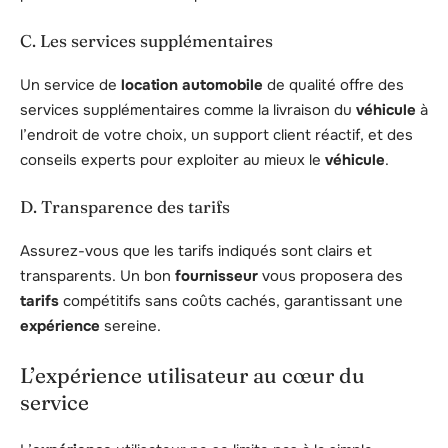
C. Les services supplémentaires
Un service de
location
automobile
de qualité offre des
services supplémentaires comme la livraison du
véhicule
à
l’endroit de votre choix, un support client réactif, et des
conseils experts pour exploiter au mieux le
véhicule
.
D. Transparence des tarifs
Assurez-vous que les tarifs indiqués sont clairs et
transparents. Un bon
fournisseur
vous proposera des
tarifs
compétitifs sans coûts cachés, garantissant une
expérience
sereine.
L’expérience utilisateur au cœur du
service