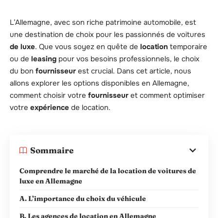
L’Allemagne, avec son riche patrimoine automobile, est
une destination de choix pour les passionnés de voitures
de luxe
. Que vous soyez en quête de
location
temporaire
ou de
leasing
pour vos besoins professionnels, le choix
du bon
fournisseur
est crucial. Dans cet article, nous
allons explorer les options disponibles en Allemagne,
comment choisir votre
fournisseur
et comment optimiser
votre
expérience
de location.
Sommaire
Comprendre le marché de la location de voitures de
luxe en Allemagne
A. L’importance du choix du véhicule
B. Les agences de location en Allemagne