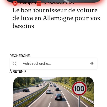
Transport
17 novembre 2025
Le bon fournisseur de voiture
de luxe en Allemagne pour vos
besoins
RECHERCHE
À RETENIR
Administratif