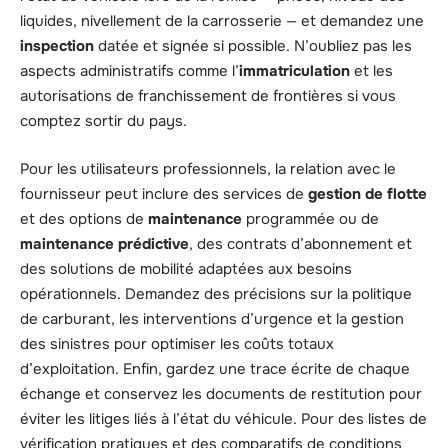
liquides, nivellement de la carrosserie — et demandez une
inspection
datée et signée si possible. N’oubliez pas les
aspects administratifs comme l’
immatriculation
et les
autorisations de franchissement de frontières si vous
comptez sortir du pays.
Pour les utilisateurs professionnels, la relation avec le
fournisseur peut inclure des services de
gestion de flotte
et des options de
maintenance
programmée ou de
maintenance prédictive
, des contrats d’abonnement et
des solutions de mobilité adaptées aux besoins
opérationnels. Demandez des précisions sur la politique
de carburant, les interventions d’urgence et la gestion
des sinistres pour optimiser les coûts totaux
d’exploitation. Enfin, gardez une trace écrite de chaque
échange et conservez les documents de restitution pour
éviter les litiges liés à l’état du véhicule. Pour des listes de
vérification pratiques et des comparatifs de conditions