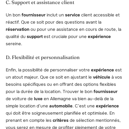
C. Support et assistance client
Un bon
fournisseur
inclut un
service
client accessible et
réactif. Que ce soit pour des questions avant la
réservation
ou pour une assistance en cours de route, la
qualité du
support
est cruciale pour une
expérience
sereine.
D. Flexibilité et personnalisation
Enfin, la possibilité de personnaliser votre
expérience
est
un atout majeur. Que ce soit en ajustant le
véhicule
à vos
besoins spécifiques ou en offrant des options flexibles
pour la durée de la location. Trouver le bon
fournisseur
de voiture de
luxe
en Allemagne va bien au-delà de la
simple location d’une
automobile
. C’est une
expérience
qui doit être soigneusement planifiée et optimisée. En
prenant en compte les
critères
de sélection mentionnés,
vous serez en mesure de profiter pleinement de votre