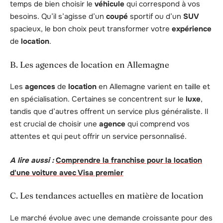
temps de bien choisir le
véhicule
qui correspond à vos
besoins. Qu’il s’agisse d’un
coupé
sportif ou d’un
SUV
spacieux, le bon choix peut transformer votre
expérience
de
location
.
B. Les agences de location en Allemagne
Les
agences
de
location
en Allemagne varient en taille et
en spécialisation. Certaines se concentrent sur le
luxe
,
tandis que d’autres offrent un service plus généraliste. Il
est crucial de choisir une
agence
qui comprend vos
attentes et qui peut offrir un service personnalisé.
A lire aussi :
Comprendre la franchise pour la location
d'une voiture avec Visa premier
C. Les tendances actuelles en matière de location
Le marché évolue avec une demande croissante pour des