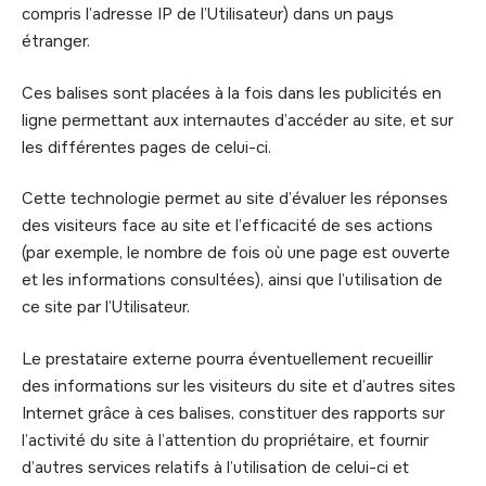
compris l’adresse IP de l’Utilisateur) dans un pays
étranger.
Ces balises sont placées à la fois dans les publicités en
ligne permettant aux internautes d’accéder au site, et sur
les différentes pages de celui-ci.
Cette technologie permet au site d’évaluer les réponses
des visiteurs face au site et l’efficacité de ses actions
(par exemple, le nombre de fois où une page est ouverte
et les informations consultées), ainsi que l’utilisation de
ce site par l’Utilisateur.
Le prestataire externe pourra éventuellement recueillir
des informations sur les visiteurs du site et d’autres sites
Internet grâce à ces balises, constituer des rapports sur
l’activité du site à l’attention du propriétaire, et fournir
d’autres services relatifs à l’utilisation de celui-ci et