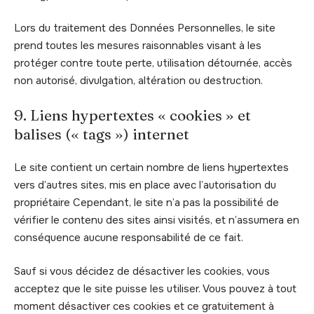
Lors du traitement des Données Personnelles, le site
prend toutes les mesures raisonnables visant à les
protéger contre toute perte, utilisation détournée, accès
non autorisé, divulgation, altération ou destruction.
9. Liens hypertextes « cookies » et
balises (« tags ») internet
Le site contient un certain nombre de liens hypertextes
vers d’autres sites, mis en place avec l’autorisation du
propriétaire Cependant, le site n’a pas la possibilité de
vérifier le contenu des sites ainsi visités, et n’assumera en
conséquence aucune responsabilité de ce fait.
Sauf si vous décidez de désactiver les cookies, vous
acceptez que le site puisse les utiliser. Vous pouvez à tout
moment désactiver ces cookies et ce gratuitement à