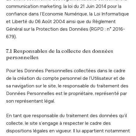
communication marketing, la loi du 21 Juin 2014 pour la
confiance dans l’Economie Numérique, la Loi Informatique
et Liberté du 06 Août 2004 ainsi que du Règlement
Général sur la Protection des Données (RGPD : n° 2016-
679).
7.1 Responsables de la collecte des données
personnelles
Pour les Données Personnelles collectées dans le cadre
de la création du compte personnel de l’Utilisateur et de
sa navigation sur le site, le responsable du traitement des
Données Personnelles est le propriétaire, représenté par
son représentant légal.
En tant que responsable du traitement des données qu’il
collecte, le site s’engage à respecter le cadre des
dispositions légales en vigueur. Il lui appartient notamment