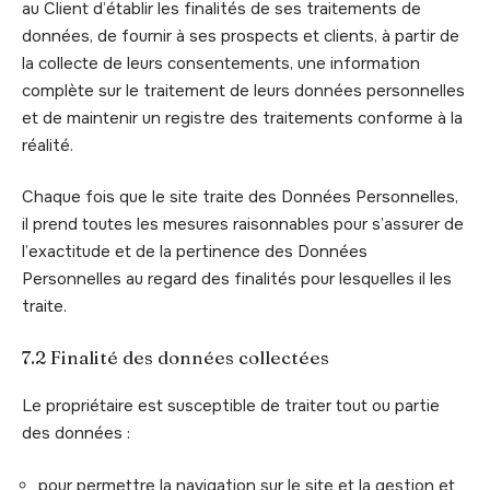
au Client d’établir les finalités de ses traitements de
données, de fournir à ses prospects et clients, à partir de
la collecte de leurs consentements, une information
complète sur le traitement de leurs données personnelles
et de maintenir un registre des traitements conforme à la
réalité.
Chaque fois que le site traite des Données Personnelles,
il prend toutes les mesures raisonnables pour s’assurer de
l’exactitude et de la pertinence des Données
Personnelles au regard des finalités pour lesquelles il les
traite.
7.2 Finalité des données collectées
Le propriétaire est susceptible de traiter tout ou partie
des données :
pour permettre la navigation sur le site et la gestion et