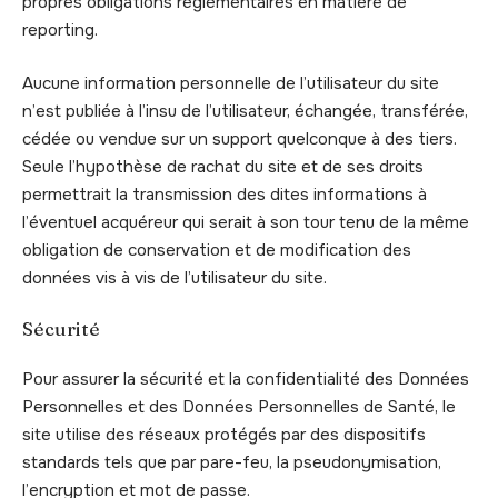
propres obligations réglementaires en matière de
reporting.
Aucune information personnelle de l’utilisateur du site
n’est publiée à l’insu de l’utilisateur, échangée, transférée,
cédée ou vendue sur un support quelconque à des tiers.
Seule l’hypothèse de rachat du site et de ses droits
permettrait la transmission des dites informations à
l’éventuel acquéreur qui serait à son tour tenu de la même
obligation de conservation et de modification des
données vis à vis de l’utilisateur du site.
Sécurité
Pour assurer la sécurité et la confidentialité des Données
Personnelles et des Données Personnelles de Santé, le
site utilise des réseaux protégés par des dispositifs
standards tels que par pare-feu, la pseudonymisation,
l’encryption et mot de passe.