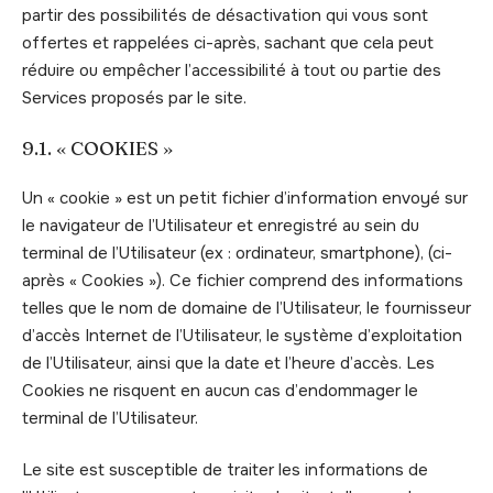
partir des possibilités de désactivation qui vous sont
offertes et rappelées ci-après, sachant que cela peut
réduire ou empêcher l’accessibilité à tout ou partie des
Services proposés par le site.
9.1. « COOKIES »
Un « cookie » est un petit fichier d’information envoyé sur
le navigateur de l’Utilisateur et enregistré au sein du
terminal de l’Utilisateur (ex : ordinateur, smartphone), (ci-
après « Cookies »). Ce fichier comprend des informations
telles que le nom de domaine de l’Utilisateur, le fournisseur
d’accès Internet de l’Utilisateur, le système d’exploitation
de l’Utilisateur, ainsi que la date et l’heure d’accès. Les
Cookies ne risquent en aucun cas d’endommager le
terminal de l’Utilisateur.
Le site est susceptible de traiter les informations de