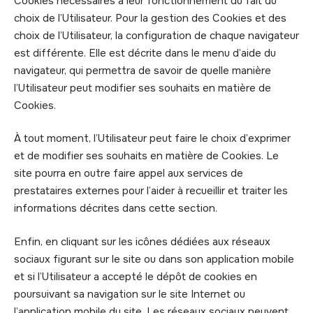
Cookies nécessaires à leur fonctionnement du fait du
choix de l’Utilisateur. Pour la gestion des Cookies et des
choix de l’Utilisateur, la configuration de chaque navigateur
est différente. Elle est décrite dans le menu d’aide du
navigateur, qui permettra de savoir de quelle manière
l’Utilisateur peut modifier ses souhaits en matière de
Cookies.
À tout moment, l’Utilisateur peut faire le choix d’exprimer
et de modifier ses souhaits en matière de Cookies. Le
site pourra en outre faire appel aux services de
prestataires externes pour l’aider à recueillir et traiter les
informations décrites dans cette section.
Enfin, en cliquant sur les icônes dédiées aux réseaux
sociaux figurant sur le site ou dans son application mobile
et si l’Utilisateur a accepté le dépôt de cookies en
poursuivant sa navigation sur le site Internet ou
l’application mobile du site. Les réseaux sociaux peuvent