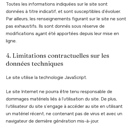
Toutes les informations indiquées sur le site sont
données à titre indicatif, et sont susceptibles d’évoluer.
Par ailleurs, les renseignements figurant sur le site ne sont
pas exhaustifs. Ils sont donnés sous réserve de
modifications ayant été apportées depuis leur mise en
ligne.
4. Limitations contractuelles sur les
données techniques
Le site utilise la technologie JavaScript.
Le site Internet ne pourra être tenu responsable de
dommages matériels liés à l’utilisation du site. De plus,
l’utilisateur du site s’engage à accéder au site en utilisant
un matériel récent, ne contenant pas de virus et avec un
navigateur de dernière génération mis-à-jour.