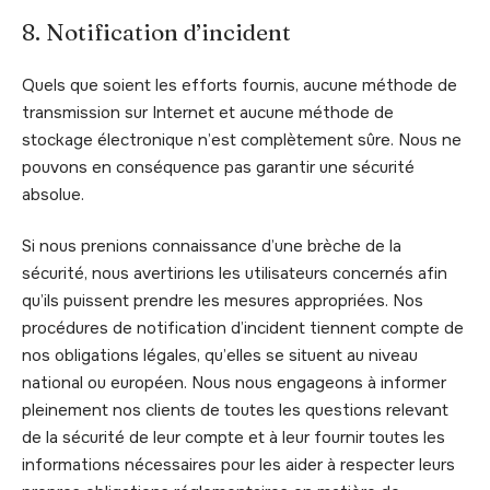
8. Notification d’incident
Quels que soient les efforts fournis, aucune méthode de
transmission sur Internet et aucune méthode de
stockage électronique n’est complètement sûre. Nous ne
pouvons en conséquence pas garantir une sécurité
absolue.
Si nous prenions connaissance d’une brèche de la
sécurité, nous avertirions les utilisateurs concernés afin
qu’ils puissent prendre les mesures appropriées. Nos
procédures de notification d’incident tiennent compte de
nos obligations légales, qu’elles se situent au niveau
national ou européen. Nous nous engageons à informer
pleinement nos clients de toutes les questions relevant
de la sécurité de leur compte et à leur fournir toutes les
informations nécessaires pour les aider à respecter leurs