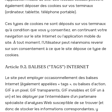
également déposer des cookies sur vos terminaux
(ordinateur, tablette, téléphone portable).
Ces types de cookies ne sont déposés sur vos terminaux
qu’à condition que vous y consentiez, en continuant votre
navigation sur le site Internet ou l’application mobile du
site. À tout moment, l’Utilisateur peut néanmoins revenir
sur son consentement à ce que le site dépose ce type de
cookies.
Article 9.2. BALISES (“TAGS”) INTERNET
Le site peut employer occasionnellement des balises
Internet (également appelées « tags », ou balises d’action,
GIF à un pixel, GIF transparents, GIF invisibles et GIF un à
un) et les déployer par l’intermédiaire d’un partenaire
spécialiste d’analyses Web susceptible de se trouver (et
donc de stocker les informations correspondantes, y