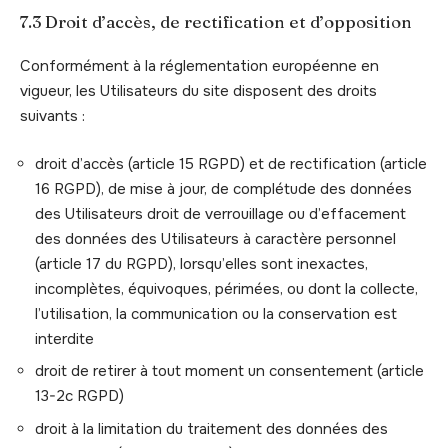
7.3 Droit d’accès, de rectification et d’opposition
Conformément à la réglementation européenne en
vigueur, les Utilisateurs du site disposent des droits
suivants :
droit d’accès (article 15 RGPD) et de rectification (article
16 RGPD), de mise à jour, de complétude des données
des Utilisateurs droit de verrouillage ou d’effacement
des données des Utilisateurs à caractère personnel
(article 17 du RGPD), lorsqu’elles sont inexactes,
incomplètes, équivoques, périmées, ou dont la collecte,
l’utilisation, la communication ou la conservation est
interdite
droit de retirer à tout moment un consentement (article
13-2c RGPD)
droit à la limitation du traitement des données des