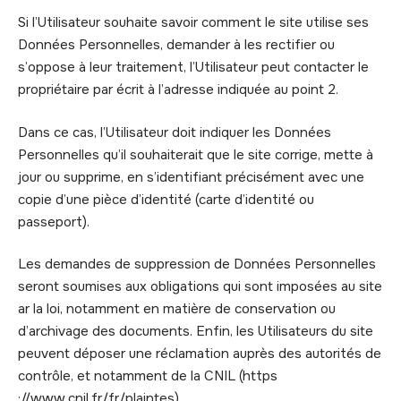
Si l’Utilisateur souhaite savoir comment le site utilise ses
Données Personnelles, demander à les rectifier ou
s’oppose à leur traitement, l’Utilisateur peut contacter le
propriétaire par écrit à l’adresse indiquée au point 2.
Dans ce cas, l’Utilisateur doit indiquer les Données
Personnelles qu’il souhaiterait que le site corrige, mette à
jour ou supprime, en s’identifiant précisément avec une
copie d’une pièce d’identité (carte d’identité ou
passeport).
Les demandes de suppression de Données Personnelles
seront soumises aux obligations qui sont imposées au site
ar la loi, notamment en matière de conservation ou
d’archivage des documents. Enfin, les Utilisateurs du site
peuvent déposer une réclamation auprès des autorités de
contrôle, et notamment de la CNIL (https
://www.cnil.fr/fr/plaintes).