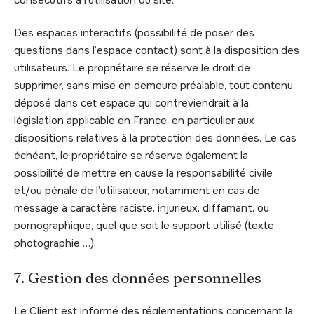
Des espaces interactifs (possibilité de poser des
questions dans l’espace contact) sont à la disposition des
utilisateurs. Le propriétaire se réserve le droit de
supprimer, sans mise en demeure préalable, tout contenu
déposé dans cet espace qui contreviendrait à la
législation applicable en France, en particulier aux
dispositions relatives à la protection des données. Le cas
échéant, le propriétaire se réserve également la
possibilité de mettre en cause la responsabilité civile
et/ou pénale de l’utilisateur, notamment en cas de
message à caractère raciste, injurieux, diffamant, ou
pornographique, quel que soit le support utilisé (texte,
photographie …).
7. Gestion des données personnelles
Le Client est informé des réglementations concernant la