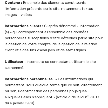
Contenu :
Ensemble des éléments constituants
l’information présente sur le site, notamment textes –
images – vidéos.
Informations clients :
Ci après dénommé « Information
(s) » qui correspondent à l’ensemble des données
personnelles susceptibles d’être détenues par le site pour
la gestion de votre compte, de la gestion de la relation
client et à des fins d’analyses et de statistiques.
Utilisateur :
Internaute se connectant, utilisant le site
susnommé.
Informations personnelles :
« Les informations qui
permettent, sous quelque forme que ce soit, directement
ou non, l’identification des personnes physiques
auxquelles elles s’appliquent » (article 4 de la loi n° 78-17
du 6 janvier 1978).