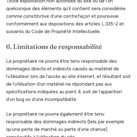
Toute exploitation non autorisée du site ou de l’un
quelconque des éléments qu’il contient sera considérée
comme constitutive d’une contrefaçon et poursuivie
conformément aux dispositions des articles L.335-2 et
suivants du Code de Propriété Intellectuelle.
6. Limitations de responsabilité
Le propriétaire ne pourra être tenu responsable des
dommages directs et indirects causés au matériel de
l’utilisateur, lors de l’accès au site internet, et résultant soit
de l’utilisation d’un matériel ne répondant pas aux
spécifications indiquées au point 4, soit de l’apparition
d’un bug ou d’une incompatibilité.
Le propriétaire ne pourra également être tenu
responsable des dommages indirects (tels par exemple
qu’une perte de marché ou perte d’une chance)
consécutifs à l’utilisation du site.