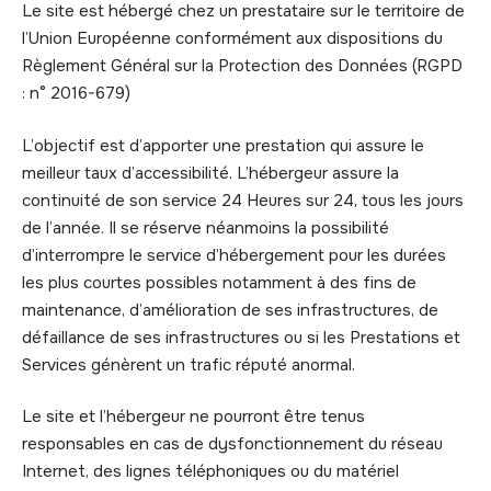
Le site est hébergé chez un prestataire sur le territoire de
l’Union Européenne conformément aux dispositions du
Règlement Général sur la Protection des Données (RGPD
: n° 2016-679)
L’objectif est d’apporter une prestation qui assure le
meilleur taux d’accessibilité. L’hébergeur assure la
continuité de son service 24 Heures sur 24, tous les jours
de l’année. Il se réserve néanmoins la possibilité
d’interrompre le service d’hébergement pour les durées
les plus courtes possibles notamment à des fins de
maintenance, d’amélioration de ses infrastructures, de
défaillance de ses infrastructures ou si les Prestations et
Services génèrent un trafic réputé anormal.
Le site et l’hébergeur ne pourront être tenus
responsables en cas de dysfonctionnement du réseau
Internet, des lignes téléphoniques ou du matériel