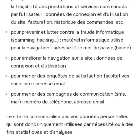
la traçabilité des prestations et services commandés
par l’utilisateur : données de connexion et d’utilisation
du site, facturation, historique des commandes, etc.
pour prévenir et lutter contre la fraude informatique
(spamming, hacking…) : matériel informatique utilisé
pour la navigation, l’adresse IP, le mot de passe (hashé)
pour améliorer la navigation sur le site : données de
connexion et d’utilisation
pour mener des enquêtes de satisfaction facultatives
sur le site : adresse email
pour mener des campagnes de communication (sms,
mail) : numéro de téléphone, adresse email
Le site ne commercialise pas vos données personnelles
qui sont donc uniquement utilisées par nécessité ou à des
fins statistiques et d’analyses.