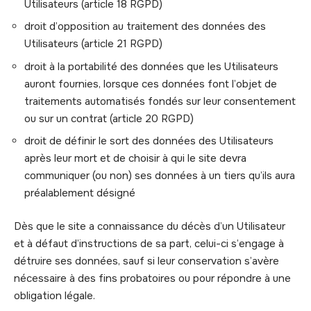
Utilisateurs (article 18 RGPD)
droit d’opposition au traitement des données des
Utilisateurs (article 21 RGPD)
droit à la portabilité des données que les Utilisateurs
auront fournies, lorsque ces données font l’objet de
traitements automatisés fondés sur leur consentement
ou sur un contrat (article 20 RGPD)
droit de définir le sort des données des Utilisateurs
après leur mort et de choisir à qui le site devra
communiquer (ou non) ses données à un tiers qu’ils aura
préalablement désigné
Dès que le site a connaissance du décès d’un Utilisateur
et à défaut d’instructions de sa part, celui-ci s’engage à
détruire ses données, sauf si leur conservation s’avère
nécessaire à des fins probatoires ou pour répondre à une
obligation légale.