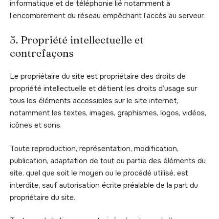
informatique et de téléphonie lié notamment à
l’encombrement du réseau empêchant l’accès au serveur.
5. Propriété intellectuelle et
contrefaçons
Le propriétaire du site est propriétaire des droits de
propriété intellectuelle et détient les droits d’usage sur
tous les éléments accessibles sur le site internet,
notamment les textes, images, graphismes, logos, vidéos,
icônes et sons.
Toute reproduction, représentation, modification,
publication, adaptation de tout ou partie des éléments du
site, quel que soit le moyen ou le procédé utilisé, est
interdite, sauf autorisation écrite préalable de la part du
propriétaire du site.