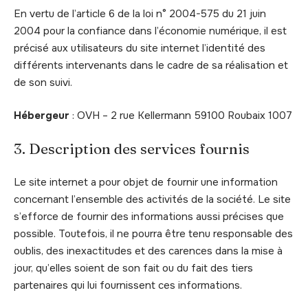
En vertu de l’article 6 de la loi n° 2004-575 du 21 juin
2004 pour la confiance dans l’économie numérique, il est
précisé aux utilisateurs du site internet l’identité des
différents intervenants dans le cadre de sa réalisation et
de son suivi.
Hébergeur
: OVH – 2 rue Kellermann 59100 Roubaix 1007
3. Description des services fournis
Le site internet a pour objet de fournir une information
concernant l’ensemble des activités de la société. Le site
s’efforce de fournir des informations aussi précises que
possible. Toutefois, il ne pourra être tenu responsable des
oublis, des inexactitudes et des carences dans la mise à
jour, qu’elles soient de son fait ou du fait des tiers
partenaires qui lui fournissent ces informations.