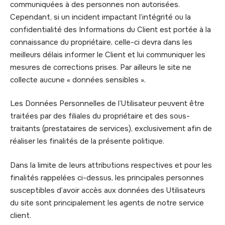
communiquées à des personnes non autorisées.
Cependant, si un incident impactant l’intégrité ou la
confidentialité des Informations du Client est portée à la
connaissance du propriétaire, celle-ci devra dans les
meilleurs délais informer le Client et lui communiquer les
mesures de corrections prises. Par ailleurs le site ne
collecte aucune « données sensibles ».
Les Données Personnelles de l’Utilisateur peuvent être
traitées par des filiales du propriétaire et des sous-
traitants (prestataires de services), exclusivement afin de
réaliser les finalités de la présente politique.
Dans la limite de leurs attributions respectives et pour les
finalités rappelées ci-dessus, les principales personnes
susceptibles d’avoir accès aux données des Utilisateurs
du site sont principalement les agents de notre service
client.