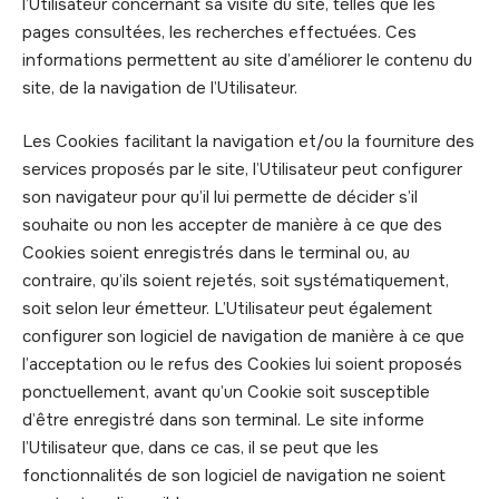
l’Utilisateur concernant sa visite du site, telles que les
pages consultées, les recherches effectuées. Ces
informations permettent au site d’améliorer le contenu du
site, de la navigation de l’Utilisateur.
Les Cookies facilitant la navigation et/ou la fourniture des
services proposés par le site, l’Utilisateur peut configurer
son navigateur pour qu’il lui permette de décider s’il
souhaite ou non les accepter de manière à ce que des
Cookies soient enregistrés dans le terminal ou, au
contraire, qu’ils soient rejetés, soit systématiquement,
soit selon leur émetteur. L’Utilisateur peut également
configurer son logiciel de navigation de manière à ce que
l’acceptation ou le refus des Cookies lui soient proposés
ponctuellement, avant qu’un Cookie soit susceptible
d’être enregistré dans son terminal. Le site informe
l’Utilisateur que, dans ce cas, il se peut que les
fonctionnalités de son logiciel de navigation ne soient