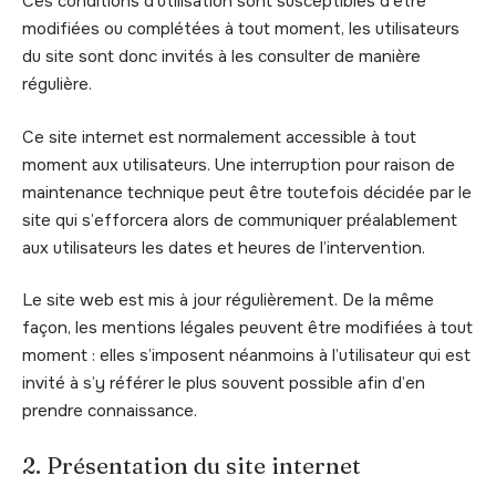
Ces conditions d’utilisation sont susceptibles d’être
modifiées ou complétées à tout moment, les utilisateurs
du site sont donc invités à les consulter de manière
régulière.
Ce site internet est normalement accessible à tout
moment aux utilisateurs. Une interruption pour raison de
maintenance technique peut être toutefois décidée par le
site qui s’efforcera alors de communiquer préalablement
aux utilisateurs les dates et heures de l’intervention.
Le site web est mis à jour régulièrement. De la même
façon, les mentions légales peuvent être modifiées à tout
moment : elles s’imposent néanmoins à l’utilisateur qui est
invité à s’y référer le plus souvent possible afin d’en
prendre connaissance.
2. Présentation du site internet