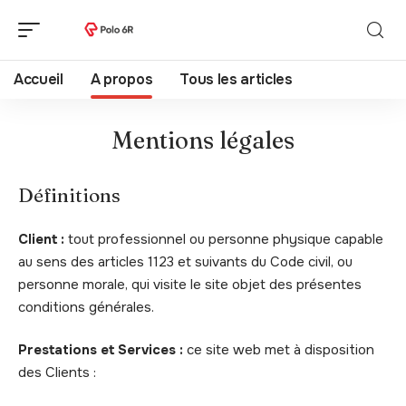
Accueil
A propos
Tous les articles
Mentions légales
Définitions
Client :
tout professionnel ou personne physique capable
au sens des articles 1123 et suivants du Code civil, ou
personne morale, qui visite le site objet des présentes
conditions générales.
Prestations et Services :
ce site web met à disposition
des Clients :