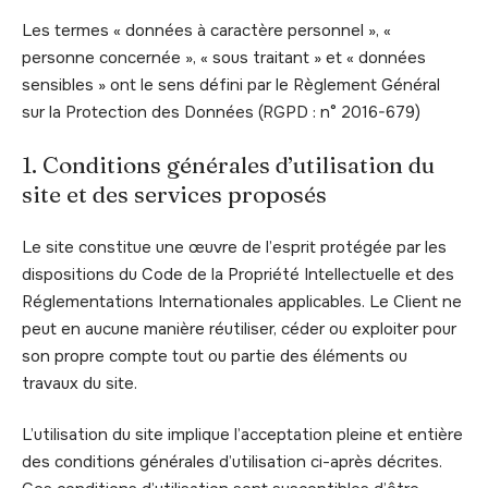
Les termes « données à caractère personnel », «
personne concernée », « sous traitant » et « données
sensibles » ont le sens défini par le Règlement Général
sur la Protection des Données (RGPD : n° 2016-679)
1. Conditions générales d’utilisation du
site et des services proposés
Le site constitue une œuvre de l’esprit protégée par les
dispositions du Code de la Propriété Intellectuelle et des
Réglementations Internationales applicables. Le Client ne
peut en aucune manière réutiliser, céder ou exploiter pour
son propre compte tout ou partie des éléments ou
travaux du site.
L’utilisation du site implique l’acceptation pleine et entière
des conditions générales d’utilisation ci-après décrites.