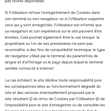
pas toutes disponibles.
Si l’Utilisateur refuse l’enregistrement de Cookies dans
son terminal ou son navigateur, ou si l’Utilisateur supprime
ceux qui y sont enregistrés, l’Utilisateur est informé que
sa navigation et son expérience sur le site peuvent être
limitées. Cela pourrait également être le cas lorsque le
propriétaire ou l’un de ses prestataires ne peut pas
reconnaître, à des fins de compatibilité technique, le type
de navigateur utilisé par le terminal, les paramètres de
langue et d’affichage ou le pays depuis lequel le terminal
semble connecté à Internet.
Le cas échéant, le site décline toute responsabilité pour
les conséquences liées au fonctionnement dégradé du
site et des services éventuellement proposés par le
site, résultant (i) du refus de Cookies par l’Utilisateur (ii) de
l’impossibilité pour le site d’enregistrer ou de consulter les