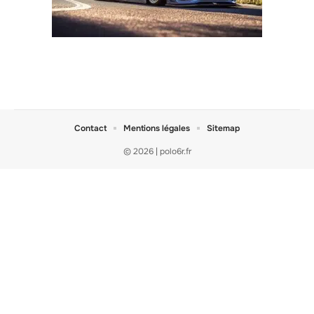
Contact
Mentions légales
Sitemap
© 2026 | polo6r.fr