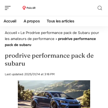
Accueil
A propos
Tous les articles
Accueil
»
Le Prodrive performance pack de Subaru pour
les amateurs de performance
»
prodrive performance
pack de subaru
prodrive performance pack de
subaru
Last updated: 2025/01/14 at 3:16 PM