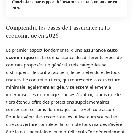
Conclusions par rapport à l’assurance auto économique en
2026
Comprendre les bases de l’assurance auto
économique en 2026
Le premier aspect fondamental d’une
assurance auto
économique
est la connaissance des différents types de
contrats proposés. En général, trois catégories se
distinguent : le contrat au tiers, le tiers étendu et le tous
risques. Le contrat au tiers, qui représente la couverture
minimale légalement exigée, vise essentiellement à
indemniser les dommages causés à autrui, tandis que le
tiers étendu offre des protections supplémentaires
concernant certains dommages sur le véhicule assuré.
Pour les véhicules récents ou les utilisateurs souhaitant
une couverture complète, la formule tous risques s’avère
être la plus adaptative, bien qu’elle entraîne généralement