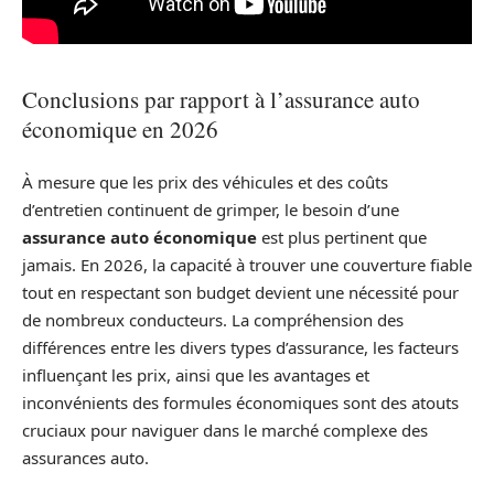
Conclusions par rapport à l’assurance auto
économique en 2026
À mesure que les prix des véhicules et des coûts
d’entretien continuent de grimper, le besoin d’une
assurance auto économique
est plus pertinent que
jamais. En 2026, la capacité à trouver une couverture fiable
tout en respectant son budget devient une nécessité pour
de nombreux conducteurs. La compréhension des
différences entre les divers types d’assurance, les facteurs
influençant les prix, ainsi que les avantages et
inconvénients des formules économiques sont des atouts
cruciaux pour naviguer dans le marché complexe des
assurances auto.