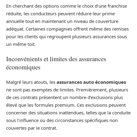
En cherchant des options comme le choix d’une franchise
réduite, les conducteurs peuvent réduire leur prime
annuelle tout en maintenant un niveau de couverture
adéquat. Certaines compagnies offrent même des remises
pour les clients qui regroupent plusieurs assurances sous
un même toit.
Inconvénients et limites des assurances
économiques
Malgré leurs atouts, les
assurances auto économiques
ne sont pas exemptes de limites. Premièrement, plusieurs
de ces contrats présentent un nombre d’exclusions plus
élevé que les formules premium. Ces exclusions peuvent
concerner des situations inattendues, telles que la conduite
sous l’influence ou des circonstances spécifiques non
couvertes par le contrat.