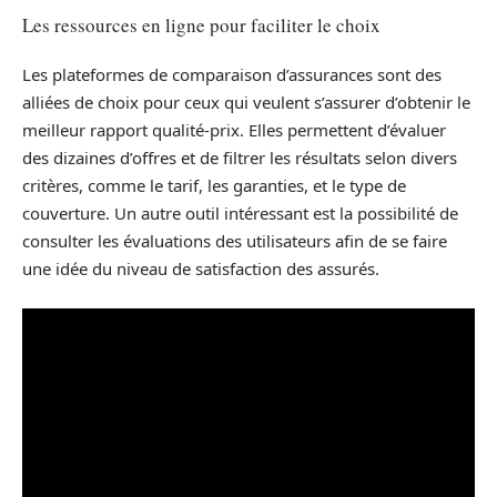
Les ressources en ligne pour faciliter le choix
Les plateformes de comparaison d’assurances sont des
alliées de choix pour ceux qui veulent s’assurer d’obtenir le
meilleur rapport qualité-prix. Elles permettent d’évaluer
des dizaines d’offres et de filtrer les résultats selon divers
critères, comme le tarif, les garanties, et le type de
couverture. Un autre outil intéressant est la possibilité de
consulter les évaluations des utilisateurs afin de se faire
une idée du niveau de satisfaction des assurés.