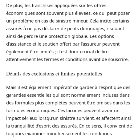
De plus, les franchises appliquées sur les offres
économiques sont souvent plus élevées, ce qui peut poser
un problème en cas de sinistre mineur. Cela incite certains
assurés à ne pas déclarer de petits dommages, risquant
ainsi de perdre une protection globale. Les options
d’assistance et le soutien offert par l’assureur peuvent
également être limités ; il est donc crucial de lire
attentivement les termes et conditions avant de souscrire.
Détails des exclusions et limites potentielles
Mais il est également impératif de garder à l’esprit que des
garanties essentielles qui sont normalement incluses dans
des formules plus complètes peuvent être omises dans les
formules économiques. Ces lacunes peuvent avoir un
impact sérieux lorsqu’un sinistre survient, et affectent ainsi
la tranquillité d’esprit des assurés. En ce sens, il convient de
toujours examiner minutieusement les conditions