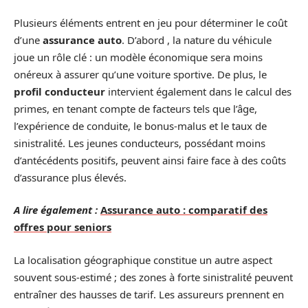
Plusieurs éléments entrent en jeu pour déterminer le coût
d’une
assurance auto
. D’abord , la nature du véhicule
joue un rôle clé : un modèle économique sera moins
onéreux à assurer qu’une voiture sportive. De plus, le
profil conducteur
intervient également dans le calcul des
primes, en tenant compte de facteurs tels que l’âge,
l’expérience de conduite, le bonus-malus et le taux de
sinistralité. Les jeunes conducteurs, possédant moins
d’antécédents positifs, peuvent ainsi faire face à des coûts
d’assurance plus élevés.
A lire également :
Assurance auto : comparatif des
offres pour seniors
La localisation géographique constitue un autre aspect
souvent sous-estimé ; des zones à forte sinistralité peuvent
entraîner des hausses de tarif. Les assureurs prennent en