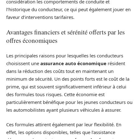
considération les comportements de conduite et
l’historique du conducteur, ce qui peut également jouer en
faveur d’interventions tarifaires.
Avantages financiers et sérénité offerts par les
offres économiques
Les principales raisons pour lesquelles les conducteurs
choisissent une
assurance auto économique
résident
dans la réduction des coûts tout en maintenant un
minimum de sécurité. Un des points forts est le coût de la
prime, qui est souvent significativement inférieur à celui
des formules tous risques. Cette économie est
particulièrement bénéfique pour les jeunes conducteurs ou
les automobilistes ayant plusieurs véhicules à assurer.
Ces formules attirent également par leur flexibilité. En
effet, les options disponibles, telles que l’assistance