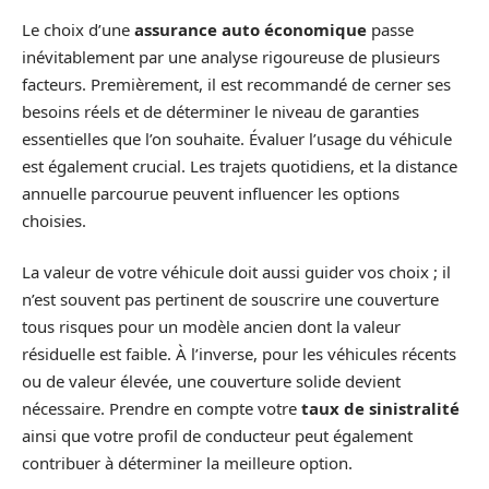
Le choix d’une
assurance auto économique
passe
inévitablement par une analyse rigoureuse de plusieurs
facteurs. Premièrement, il est recommandé de cerner ses
besoins réels et de déterminer le niveau de garanties
essentielles que l’on souhaite. Évaluer l’usage du véhicule
est également crucial. Les trajets quotidiens, et la distance
annuelle parcourue peuvent influencer les options
choisies.
La valeur de votre véhicule doit aussi guider vos choix ; il
n’est souvent pas pertinent de souscrire une couverture
tous risques pour un modèle ancien dont la valeur
résiduelle est faible. À l’inverse, pour les véhicules récents
ou de valeur élevée, une couverture solide devient
nécessaire. Prendre en compte votre
taux de sinistralité
ainsi que votre profil de conducteur peut également
contribuer à déterminer la meilleure option.