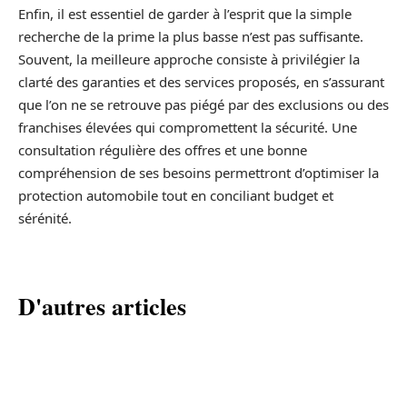
Enfin, il est essentiel de garder à l’esprit que la simple
recherche de la prime la plus basse n’est pas suffisante.
Souvent, la meilleure approche consiste à privilégier la
clarté des garanties et des services proposés, en s’assurant
que l’on ne se retrouve pas piégé par des exclusions ou des
franchises élevées qui compromettent la sécurité. Une
consultation régulière des offres et une bonne
compréhension de ses besoins permettront d’optimiser la
protection automobile tout en conciliant budget et
sérénité.
D'autres articles