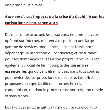
une prime plus élevée.
A lire aussi :
Les impacts de la crise du Covid-19 sur les
cotisations d'assurance auto
Dans le contexte actuel, les assureurs, notamment ceux
opérant sur Internet, mettent à disposition une large
gamme de services modulables, incluant l’assistance
dépannage, la protection du conducteur, et l’assurance
pour les dommages causés à son propre véhicule. Il est
également crucial de tenir compte des
garanties
essentielles
qui doivent être incluses dans tout contrat
pour éviter des surprises lors d’un sinistre. Les offres
proposées en ligne facilitent la recherche et la
comparaison, rendant le processus de souscription rapide
et sans tracas.
Les facteurs influençant les tarifs de l’assurance auto