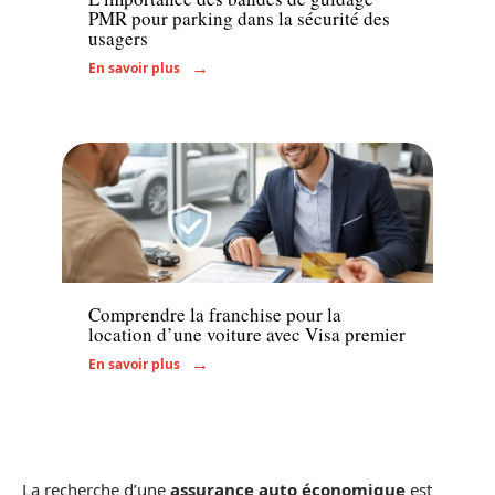
PMR pour parking dans la sécurité des
usagers
En savoir plus
Transport
Comprendre la franchise pour la
location d’une voiture avec Visa premier
En savoir plus
La recherche d’une
assurance auto économique
est