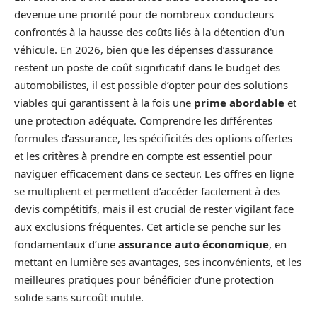
devenue une priorité pour de nombreux conducteurs
confrontés à la hausse des coûts liés à la détention d’un
véhicule. En 2026, bien que les dépenses d’assurance
restent un poste de coût significatif dans le budget des
automobilistes, il est possible d’opter pour des solutions
viables qui garantissent à la fois une
prime abordable
et
une protection adéquate. Comprendre les différentes
formules d’assurance, les spécificités des options offertes
et les critères à prendre en compte est essentiel pour
naviguer efficacement dans ce secteur. Les offres en ligne
se multiplient et permettent d’accéder facilement à des
devis compétitifs, mais il est crucial de rester vigilant face
aux exclusions fréquentes. Cet article se penche sur les
fondamentaux d’une
assurance auto économique
, en
mettant en lumière ses avantages, ses inconvénients, et les
meilleures pratiques pour bénéficier d’une protection
solide sans surcoût inutile.