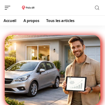
Accueil
A propos
Tous les articles