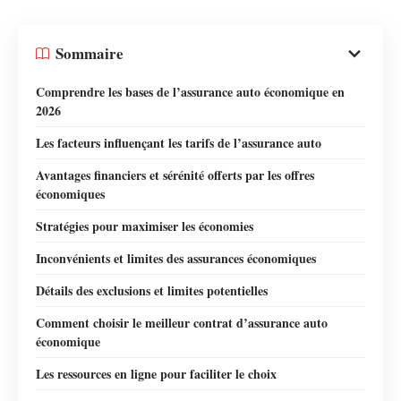
Sommaire
Comprendre les bases de l’assurance auto économique en
2026
Les facteurs influençant les tarifs de l’assurance auto
Avantages financiers et sérénité offerts par les offres
économiques
Stratégies pour maximiser les économies
Inconvénients et limites des assurances économiques
Détails des exclusions et limites potentielles
Comment choisir le meilleur contrat d’assurance auto
économique
Les ressources en ligne pour faciliter le choix