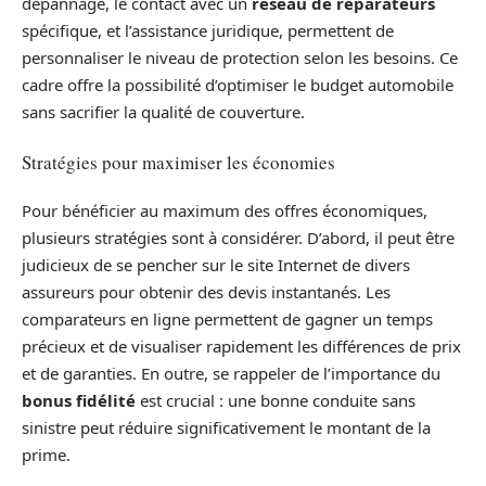
dépannage, le contact avec un
réseau de réparateurs
spécifique, et l’assistance juridique, permettent de
personnaliser le niveau de protection selon les besoins. Ce
cadre offre la possibilité d’optimiser le budget automobile
sans sacrifier la qualité de couverture.
Stratégies pour maximiser les économies
Pour bénéficier au maximum des offres économiques,
plusieurs stratégies sont à considérer. D’abord, il peut être
judicieux de se pencher sur le site Internet de divers
assureurs pour obtenir des devis instantanés. Les
comparateurs en ligne permettent de gagner un temps
précieux et de visualiser rapidement les différences de prix
et de garanties. En outre, se rappeler de l’importance du
bonus fidélité
est crucial : une bonne conduite sans
sinistre peut réduire significativement le montant de la
prime.