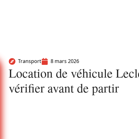
Transport
8 mars 2026
Location de véhicule Lecle
vérifier avant de partir