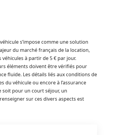
de véhicule s’impose comme une solution
ajeur du marché français de la location,
éhicules à partir de 5 € par jour.
urs éléments doivent être vérifiés pour
e fluide. Les détails liés aux conditions de
es du véhicule ou encore à l’assurance
 soit pour un court séjour, un
renseigner sur ces divers aspects est