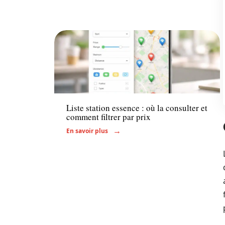
Actu
Liste station essence : où la consulter et
comment filtrer par prix
En savoir plus