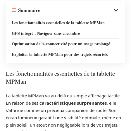
Sommaire
Les fonctionnalités essentielles de la tablette MPMan
GPS intégré : Naviguer sans encombre
Optimisation de la connectivité pour un usage prolongé
Exploiter la tablette MPMan pour des trajets sécurisés
Les fonctionnalités essentielles de la tablette
MPMan
La tablette MPMan va au-delà du simple affichage tactile.
En raison de ses
caractéristiques surprenantes
, elle
s’affirme comme un précieux companion de route. Son
écran lumineux garantit une visibilité optimale, même en
plein soleil, un atout non négligeable lors de vos trajets.