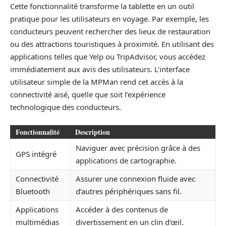
Cette fonctionnalité transforme la tablette en un outil
pratique pour les utilisateurs en voyage. Par exemple, les
conducteurs peuvent rechercher des lieux de restauration
ou des attractions touristiques à proximité. En utilisant des
applications telles que Yelp ou TripAdvisor, vous accédez
immédiatement aux avis des utilisateurs. L’interface
utilisateur simple de la MPMan rend cet accès à la
connectivité aisé, quelle que soit l’expérience
technologique des conducteurs.
Fonctionnalité
Description
Naviguer avec précision grâce à des
GPS intégré
applications de cartographie.
Connectivité
Assurer une connexion fluide avec
Bluetooth
d’autres périphériques sans fil.
Applications
Accéder à des contenus de
multimédias
divertissement en un clin d’œil.