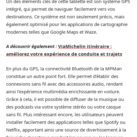
Un des éléments clés de cette tablette est son système GPS
intégré, qui permet de naviguer facilement vers vos
destinations. Ce système est non seulement précis, mais
également optimisé pour les applications de cartographie
modernes telles que Google Maps et Waze.
A découvrir également :
ViaMichelin itinéraire :
améliorez votre expérience de conduite et trajets
En plus du GPS, la connectivité Bluetooth de la MPMan
constitue un autre point fort. Elle permet d’établir des
connexions sans fil avec des accessoires audio, rendant
ainsi l’expérience multimédia enrichissante en voiture.
Grâce à cela, il est possible de diffuser de la musique ou
des podcasts via votre système stéréo ou votre casque
sans fil. Plus intéressant encore, les utilisateurs peuvent
installer facilement des applications telles que Spotify ou
Netflix, apportant ainsi une source de divertissement à la