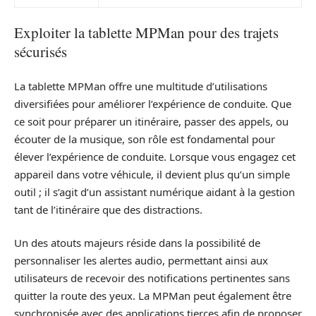
Exploiter la tablette MPMan pour des trajets
sécurisés
La tablette MPMan offre une multitude d’utilisations
diversifiées pour améliorer l’expérience de conduite. Que
ce soit pour préparer un itinéraire, passer des appels, ou
écouter de la musique, son rôle est fondamental pour
élever l’expérience de conduite. Lorsque vous engagez cet
appareil dans votre véhicule, il devient plus qu’un simple
outil ; il s’agit d’un assistant numérique aidant à la gestion
tant de l’itinéraire que des distractions.
Un des atouts majeurs réside dans la possibilité de
personnaliser les alertes audio, permettant ainsi aux
utilisateurs de recevoir des notifications pertinentes sans
quitter la route des yeux. La MPMan peut également être
synchronisée avec des applications tierces afin de proposer