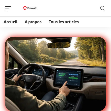
Accueil
A propos
Tous les articles