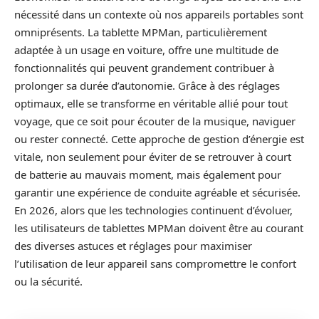
nécessité dans un contexte où nos appareils portables sont
omniprésents. La tablette MPMan, particulièrement
adaptée à un usage en voiture, offre une multitude de
fonctionnalités qui peuvent grandement contribuer à
prolonger sa durée d’autonomie. Grâce à des réglages
optimaux, elle se transforme en véritable allié pour tout
voyage, que ce soit pour écouter de la musique, naviguer
ou rester connecté. Cette approche de gestion d’énergie est
vitale, non seulement pour éviter de se retrouver à court
de batterie au mauvais moment, mais également pour
garantir une expérience de conduite agréable et sécurisée.
En 2026, alors que les technologies continuent d’évoluer,
les utilisateurs de tablettes MPMan doivent être au courant
des diverses astuces et réglages pour maximiser
l’utilisation de leur appareil sans compromettre le confort
ou la sécurité.