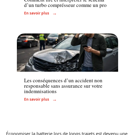
d’un turbo comprésseur comme un pro
En savoir plus
Assurance
Les conséquences d’un accident non
responsable sans assurance sur votre
indemnisations
En savoir plus
Économiser la batterie lors de longs trajets est devenu une