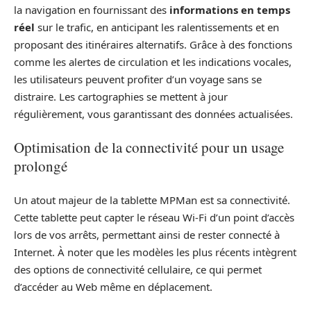
la navigation en fournissant des
informations en temps
réel
sur le trafic, en anticipant les ralentissements et en
proposant des itinéraires alternatifs. Grâce à des fonctions
comme les alertes de circulation et les indications vocales,
les utilisateurs peuvent profiter d’un voyage sans se
distraire. Les cartographies se mettent à jour
régulièrement, vous garantissant des données actualisées.
Optimisation de la connectivité pour un usage
prolongé
Un atout majeur de la tablette MPMan est sa connectivité.
Cette tablette peut capter le réseau Wi-Fi d’un point d’accès
lors de vos arrêts, permettant ainsi de rester connecté à
Internet. À noter que les modèles les plus récents intègrent
des options de connectivité cellulaire, ce qui permet
d’accéder au Web même en déplacement.