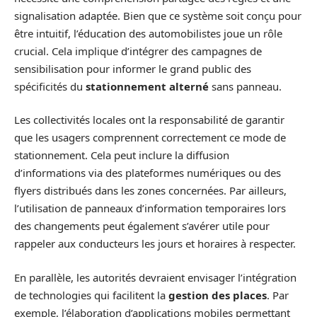
signalisation adaptée. Bien que ce système soit conçu pour
être intuitif, l’éducation des automobilistes joue un rôle
crucial. Cela implique d’intégrer des campagnes de
sensibilisation pour informer le grand public des
spécificités du
stationnement alterné
sans panneau.
Les collectivités locales ont la responsabilité de garantir
que les usagers comprennent correctement ce mode de
stationnement. Cela peut inclure la diffusion
d’informations via des plateformes numériques ou des
flyers distribués dans les zones concernées. Par ailleurs,
l’utilisation de panneaux d’information temporaires lors
des changements peut également s’avérer utile pour
rappeler aux conducteurs les jours et horaires à respecter.
En parallèle, les autorités devraient envisager l’intégration
de technologies qui facilitent la
gestion des places
. Par
exemple, l’élaboration d’applications mobiles permettant