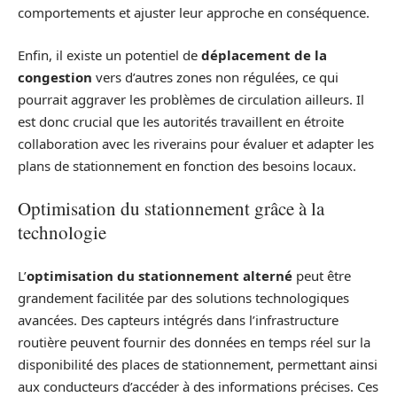
comportements et ajuster leur approche en conséquence.
Enfin, il existe un potentiel de
déplacement de la
congestion
vers d’autres zones non régulées, ce qui
pourrait aggraver les problèmes de circulation ailleurs. Il
est donc crucial que les autorités travaillent en étroite
collaboration avec les riverains pour évaluer et adapter les
plans de stationnement en fonction des besoins locaux.
Optimisation du stationnement grâce à la
technologie
L’
optimisation du stationnement alterné
peut être
grandement facilitée par des solutions technologiques
avancées. Des capteurs intégrés dans l’infrastructure
routière peuvent fournir des données en temps réel sur la
disponibilité des places de stationnement, permettant ainsi
aux conducteurs d’accéder à des informations précises. Ces