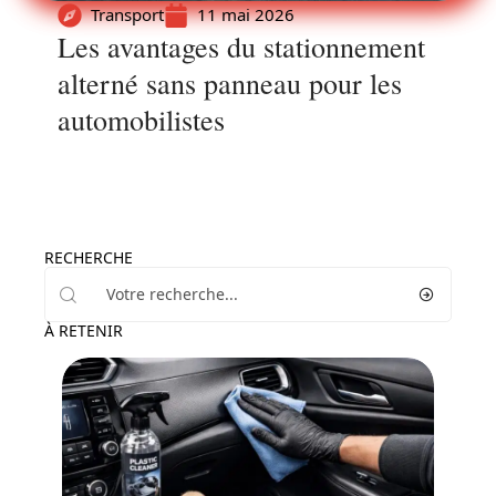
Transport
11 mai 2026
Les avantages du stationnement
alterné sans panneau pour les
automobilistes
RECHERCHE
À RETENIR
Voiture