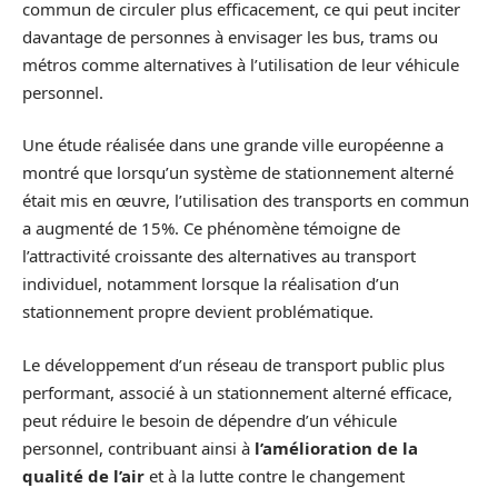
commun de circuler plus efficacement, ce qui peut inciter
davantage de personnes à envisager les bus, trams ou
métros comme alternatives à l’utilisation de leur véhicule
personnel.
Une étude réalisée dans une grande ville européenne a
montré que lorsqu’un système de stationnement alterné
était mis en œuvre, l’utilisation des transports en commun
a augmenté de 15%. Ce phénomène témoigne de
l’attractivité croissante des alternatives au transport
individuel, notamment lorsque la réalisation d’un
stationnement propre devient problématique.
Le développement d’un réseau de transport public plus
performant, associé à un stationnement alterné efficace,
peut réduire le besoin de dépendre d’un véhicule
personnel, contribuant ainsi à
l’amélioration de la
qualité de l’air
et à la lutte contre le changement