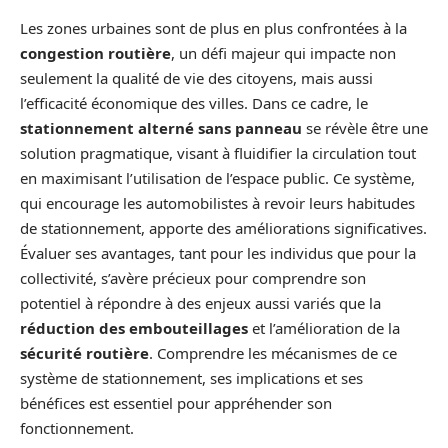
Les zones urbaines sont de plus en plus confrontées à la
congestion routière
, un défi majeur qui impacte non
seulement la qualité de vie des citoyens, mais aussi
l’efficacité économique des villes. Dans ce cadre, le
stationnement alterné sans panneau
se révèle être une
solution pragmatique, visant à fluidifier la circulation tout
en maximisant l’utilisation de l’espace public. Ce système,
qui encourage les automobilistes à revoir leurs habitudes
de stationnement, apporte des améliorations significatives.
Évaluer ses avantages, tant pour les individus que pour la
collectivité, s’avère précieux pour comprendre son
potentiel à répondre à des enjeux aussi variés que la
réduction des embouteillages
et l’amélioration de la
sécurité routière
. Comprendre les mécanismes de ce
système de stationnement, ses implications et ses
bénéfices est essentiel pour appréhender son
fonctionnement.