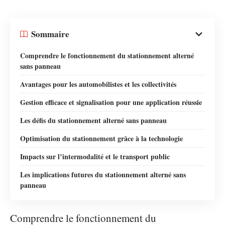
Sommaire
Comprendre le fonctionnement du stationnement alterné
sans panneau
Avantages pour les automobilistes et les collectivités
Gestion efficace et signalisation pour une application réussie
Les défis du stationnement alterné sans panneau
Optimisation du stationnement grâce à la technologie
Impacts sur l’intermodalité et le transport public
Les implications futures du stationnement alterné sans
panneau
Comprendre le fonctionnement du