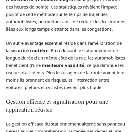
des heures de pointe. Ces statistiques révèlent l’impact
positif de cette méthode sur le temps de trajet des
automobilistes, permettant ainsi de réduire les frustrations
liées aux longs temps d’attente dans les congestions.
Un autre avantage essentiel réside dans l’amélioration de
la
sécurité routière
. En réduisant le stationnement de
longue durée d’un même côté de la rue, les automobilistes
bénéficient d’une
meilleure visibilité
, ce qui diminue les
risques d’accidents. Plus les usagers de la route voient loin,
moins ils prennent de risques, et l’interaction entre
voitures, piétons et cyclistes devient plus fluide.
Gestion efficace et signalisation pour une
application réussie
La gestion efficace du stationnement alterné sans panneau
nécessite une compréhension partagée des règles et une