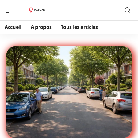
Accueil
A propos
Tous les articles