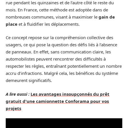
rue pendant les quinzaines et de l’autre côté le reste du
mois. En France, cette méthode est adoptée dans de
nombreuses communes, visant à maximiser le
gain de
place
et à fluidifier les déplacements.
Ce concept repose sur la compréhension collective des
usagers, ce qui pose la question des défis liés à l’absence
de panneaux. En effet, sans communication claire, les
automobilistes peuvent rencontrer des difficultés à
respecter les règles, entraînant potentiellement un nombre
accru d’infractions. Malgré cela, les bénéfices du système
demeurent significatifs.
A lire aussi :
Les avantages insoupçonnés du prêt
gratuit d'une camionnette Conforama pour vos
projets