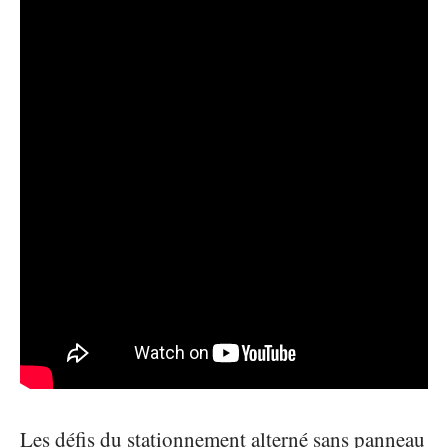
Les défis du stationnement alterné sans panneau