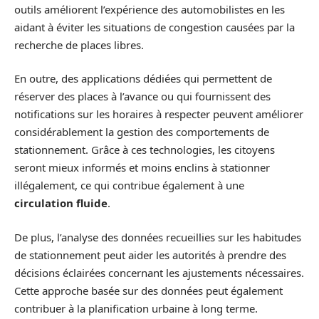
outils améliorent l’expérience des automobilistes en les
aidant à éviter les situations de congestion causées par la
recherche de places libres.
En outre, des applications dédiées qui permettent de
réserver des places à l’avance ou qui fournissent des
notifications sur les horaires à respecter peuvent améliorer
considérablement la gestion des comportements de
stationnement. Grâce à ces technologies, les citoyens
seront mieux informés et moins enclins à stationner
illégalement, ce qui contribue également à une
circulation fluide
.
De plus, l’analyse des données recueillies sur les habitudes
de stationnement peut aider les autorités à prendre des
décisions éclairées concernant les ajustements nécessaires.
Cette approche basée sur des données peut également
contribuer à la planification urbaine à long terme.