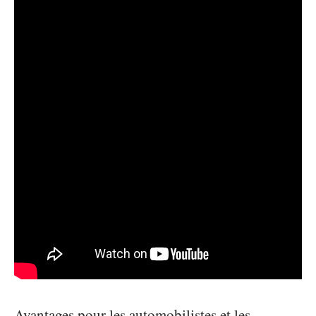
Avantages pour les automobilistes et les