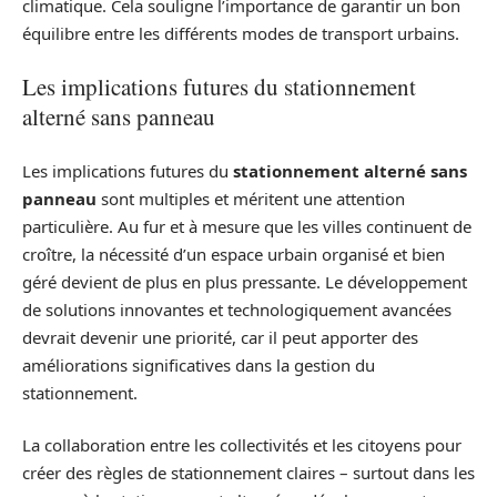
climatique. Cela souligne l’importance de garantir un bon
équilibre entre les différents modes de transport urbains.
Les implications futures du stationnement
alterné sans panneau
Les implications futures du
stationnement alterné sans
panneau
sont multiples et méritent une attention
particulière. Au fur et à mesure que les villes continuent de
croître, la nécessité d’un espace urbain organisé et bien
géré devient de plus en plus pressante. Le développement
de solutions innovantes et technologiquement avancées
devrait devenir une priorité, car il peut apporter des
améliorations significatives dans la gestion du
stationnement.
La collaboration entre les collectivités et les citoyens pour
créer des règles de stationnement claires – surtout dans les