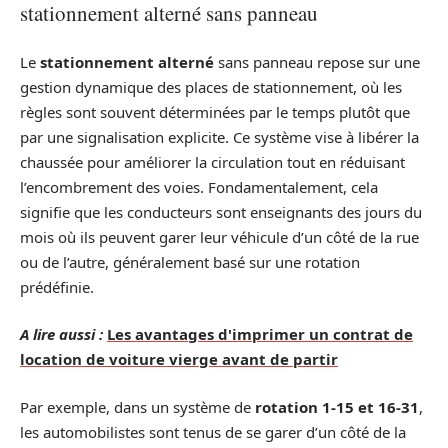
stationnement alterné sans panneau
Le
stationnement alterné
sans panneau repose sur une
gestion dynamique des places de stationnement, où les
règles sont souvent déterminées par le temps plutôt que
par une signalisation explicite. Ce système vise à libérer la
chaussée pour améliorer la circulation tout en réduisant
l’encombrement des voies. Fondamentalement, cela
signifie que les conducteurs sont enseignants des jours du
mois où ils peuvent garer leur véhicule d’un côté de la rue
ou de l’autre, généralement basé sur une rotation
prédéfinie.
A lire aussi :
Les avantages d'imprimer un contrat de
location de voiture vierge avant de partir
Par exemple, dans un système de
rotation 1-15 et 16-31
,
les automobilistes sont tenus de se garer d’un côté de la