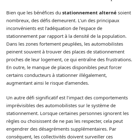
Bien que les bénéfices du
stationnement alterné
soient
nombreux, des défis demeurent. L’un des principaux
inconvénients est l’adéquation de l’espace de
stationnement par rapport à la densité de la population.
Dans les zones fortement peuplées, les automobilistes
peinent souvent à trouver des places de stationnement
proches de leur logement, ce qui entraîne des frustrations.
En outre, le manque de places disponibles peut forcer
certains conducteurs à stationner illégalement,
augmentant ainsi le risque d’amendes.
Un autre défi significatif est l’impact des comportements
imprévisibles des automobilistes sur le système de
stationnement. Lorsque certaines personnes ignorent les
règles ou choisissent de ne pas les respecter, cela peut
engendrer des désagréments supplémentaires. Par
conséquent, les collectivités doivent surveiller ces