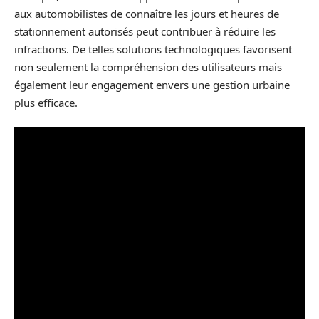
aux automobilistes de connaître les jours et heures de
stationnement autorisés peut contribuer à réduire les
infractions. De telles solutions technologiques favorisent
non seulement la compréhension des utilisateurs mais
également leur engagement envers une gestion urbaine
plus efficace.