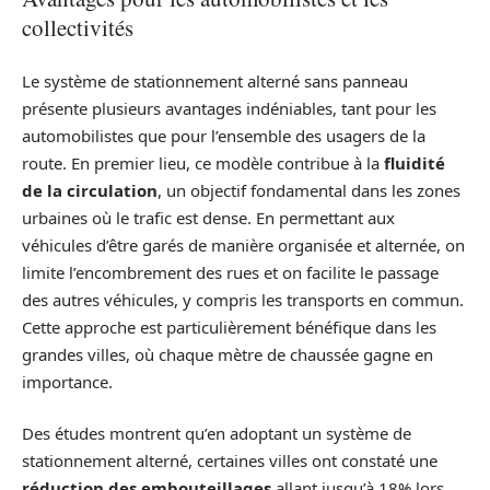
collectivités
Le système de stationnement alterné sans panneau
présente plusieurs avantages indéniables, tant pour les
automobilistes que pour l’ensemble des usagers de la
route. En premier lieu, ce modèle contribue à la
fluidité
de la circulation
, un objectif fondamental dans les zones
urbaines où le trafic est dense. En permettant aux
véhicules d’être garés de manière organisée et alternée, on
limite l’encombrement des rues et on facilite le passage
des autres véhicules, y compris les transports en commun.
Cette approche est particulièrement bénéfique dans les
grandes villes, où chaque mètre de chaussée gagne en
importance.
Des études montrent qu’en adoptant un système de
stationnement alterné, certaines villes ont constaté une
réduction des embouteillages
allant jusqu’à 18% lors