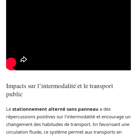
Impacts sur l’intermodalité et le transport
public
Le
stationnement alterné sans panneau
a des
répercussions positives sur l’intermodalité et encourage un
changement des habitudes de transport. En favorisant une
circulation fluide, ce système permet aux transports en