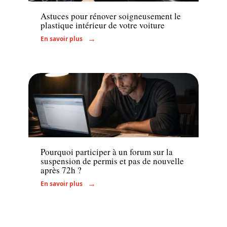
Astuces pour rénover soigneusement le
plastique intérieur de votre voiture
En savoir plus
Administratif
Pourquoi participer à un forum sur la
suspension de permis et pas de nouvelle
après 72h ?
En savoir plus