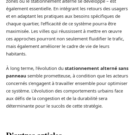
zones où le stationnement alterné se développe – est
également essentielle. En intégrant les retours des usagers
et en adaptant les pratiques aux besoins spécifiques de
chaque quartier, l’efficacité de ce système pourra être
maximisée. Les villes qui réussissent à mettre en œuvre
ces approches pourront non seulement fluidifier le trafic,
mais également améliorer le cadre de vie de leurs
habitants.
À long terme, l’évolution du
stationnement alterné sans
panneau
semble prometteuse, à condition que les acteurs
concernés s’engagent à travailler ensemble pour optimiser
ce système. L’évolution des comportements urbains face
aux défis de la congestion et de la durabilité sera
déterminante pour le succès de cette stratégie.
D'autres articles