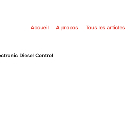
Accueil
A propos
Tous les articles
ectronic Diesel Control