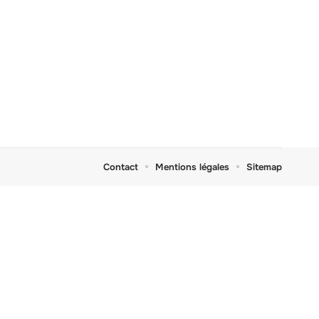
Contact
Mentions légales
Sitemap