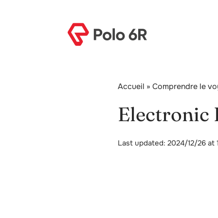
Accueil
»
Comprendre le voya
Electronic 
Last updated: 2024/12/26 at 