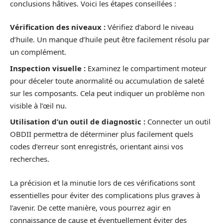
conclusions hâtives. Voici les étapes conseillées :
Vérification des niveaux :
Vérifiez d’abord le niveau
d’huile. Un manque d’huile peut être facilement résolu par
un complément.
Inspection visuelle :
Examinez le compartiment moteur
pour déceler toute anormalité ou accumulation de saleté
sur les composants. Cela peut indiquer un problème non
visible à l’œil nu.
Utilisation d’un outil de diagnostic :
Connecter un outil
OBDII permettra de déterminer plus facilement quels
codes d’erreur sont enregistrés, orientant ainsi vos
recherches.
La précision et la minutie lors de ces vérifications sont
essentielles pour éviter des complications plus graves à
l’avenir. De cette manière, vous pourrez agir en
connaissance de cause et éventuellement éviter des