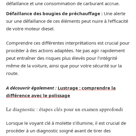
défaillance et une consommation de carburant accrue.
Défaillance des bougies de préchauffage :
Une alerte
sur une défaillance de ces éléments peut nuire à l’efficacité
de votre moteur diesel.
Comprendre ces différentes interprétations est crucial pour
procéder à des actions adaptées. Ne pas agir rapidement
peut entraîner des risques plus élevés pour l’intégrité
même de la voiture, ainsi que pour votre sécurité sur la
route.
A découvrir également :
Lustrage : comprendre la
différence avec le polissage
Le diagnostic : étapes clés pour un examen approfondi
Lorsque le voyant clé à molette s’illumine, il est crucial de
procéder à un diagnostic soigné avant de tirer des