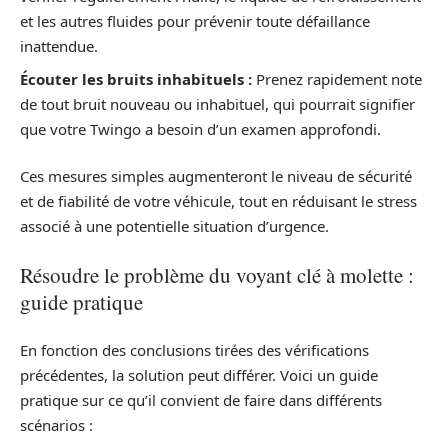
et les autres fluides pour prévenir toute défaillance
inattendue.
Écouter les bruits inhabituels :
Prenez rapidement note
de tout bruit nouveau ou inhabituel, qui pourrait signifier
que votre Twingo a besoin d’un examen approfondi.
Ces mesures simples augmenteront le niveau de sécurité
et de fiabilité de votre véhicule, tout en réduisant le stress
associé à une potentielle situation d’urgence.
Résoudre le problème du voyant clé à molette :
guide pratique
En fonction des conclusions tirées des vérifications
précédentes, la solution peut différer. Voici un guide
pratique sur ce qu’il convient de faire dans différents
scénarios :