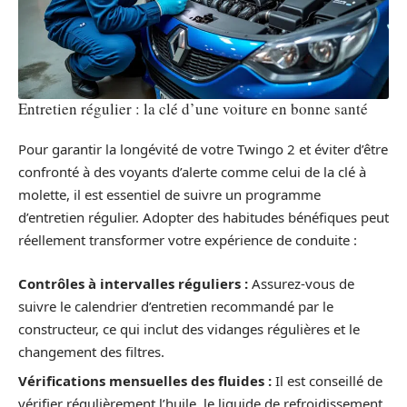
Entretien régulier : la clé d’une voiture en bonne santé
Pour garantir la longévité de votre Twingo 2 et éviter d’être
confronté à des voyants d’alerte comme celui de la clé à
molette, il est essentiel de suivre un programme
d’entretien régulier. Adopter des habitudes bénéfiques peut
réellement transformer votre expérience de conduite :
Contrôles à intervalles réguliers :
Assurez-vous de
suivre le calendrier d’entretien recommandé par le
constructeur, ce qui inclut des vidanges régulières et le
changement des filtres.
Vérifications mensuelles des fluides :
Il est conseillé de
vérifier régulièrement l’huile, le liquide de refroidissement