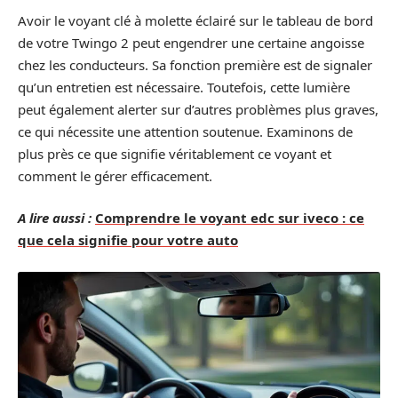
Avoir le voyant clé à molette éclairé sur le tableau de bord
de votre Twingo 2 peut engendrer une certaine angoisse
chez les conducteurs. Sa fonction première est de signaler
qu’un entretien est nécessaire. Toutefois, cette lumière
peut également alerter sur d’autres problèmes plus graves,
ce qui nécessite une attention soutenue. Examinons de
plus près ce que signifie véritablement ce voyant et
comment le gérer efficacement.
A lire aussi :
Comprendre le voyant edc sur iveco : ce
que cela signifie pour votre auto