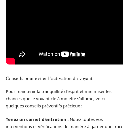
Conseils pour éviter l’activation du voyant
Pour maintenir la tranquillité d’esprit et minimiser les
chances que le voyant clé à molette s’allume, voici
quelques conseils préventifs précieux :
Tenez un carnet d’entretien :
Notez toutes vos
interventions et vérifications de manière à garder une trace