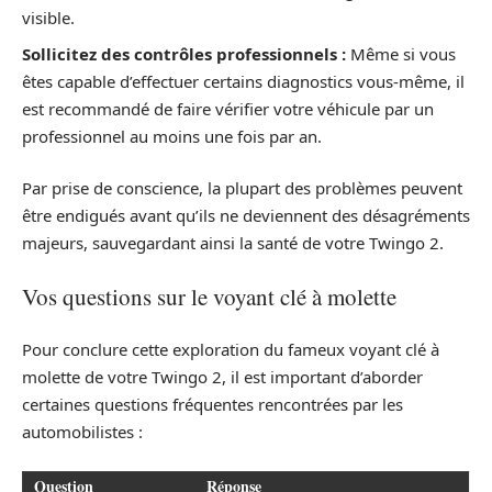
visible.
Sollicitez des contrôles professionnels :
Même si vous
êtes capable d’effectuer certains diagnostics vous-même, il
est recommandé de faire vérifier votre véhicule par un
professionnel au moins une fois par an.
Par prise de conscience, la plupart des problèmes peuvent
être endigués avant qu’ils ne deviennent des désagréments
majeurs, sauvegardant ainsi la santé de votre Twingo 2.
Vos questions sur le voyant clé à molette
Pour conclure cette exploration du fameux voyant clé à
molette de votre Twingo 2, il est important d’aborder
certaines questions fréquentes rencontrées par les
automobilistes :
Question
Réponse