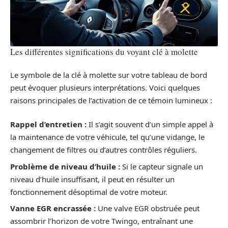
Les différentes significations du voyant clé à molette
Le symbole de la clé à molette sur votre tableau de bord
peut évoquer plusieurs interprétations. Voici quelques
raisons principales de l’activation de ce témoin lumineux :
Rappel d’entretien :
Il s’agit souvent d’un simple appel à
la maintenance de votre véhicule, tel qu’une vidange, le
changement de filtres ou d’autres contrôles réguliers.
Problème de niveau d’huile :
Si le capteur signale un
niveau d’huile insuffisant, il peut en résulter un
fonctionnement désoptimal de votre moteur.
Vanne EGR encrassée :
Une valve EGR obstruée peut
assombrir l’horizon de votre Twingo, entraînant une