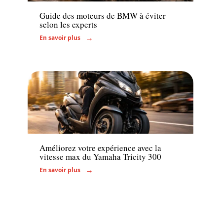
Guide des moteurs de BMW à éviter
selon les experts
En savoir plus
Moto
Améliorez votre expérience avec la
vitesse max du Yamaha Tricity 300
En savoir plus