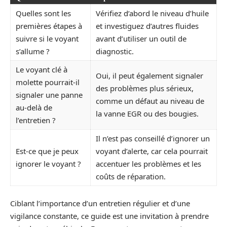
Quelles sont les
Vérifiez d’abord le niveau d’huile
premières étapes à
et investiguez d’autres fluides
suivre si le voyant
avant d’utiliser un outil de
s’allume ?
diagnostic.
Le voyant clé à
Oui, il peut également signaler
molette pourrait-il
des problèmes plus sérieux,
signaler une panne
comme un défaut au niveau de
au-delà de
la vanne EGR ou des bougies.
l’entretien ?
Il n’est pas conseillé d’ignorer un
Est-ce que je peux
voyant d’alerte, car cela pourrait
ignorer le voyant ?
accentuer les problèmes et les
coûts de réparation.
Ciblant l’importance d’un entretien régulier et d’une
vigilance constante, ce guide est une invitation à prendre