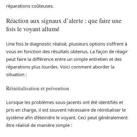
réparations coûteuses.
Réaction aux signaux d’alerte : que faire une
fois le voyant allumé
Une fois le diagnostic réalisé, plusieurs options s’offrent à
vous en fonction des résultats obtenus. La façon de réagir
peut faire la différence entre un simple entretien et des
réparations plus lourdes. Voici comment aborder la
situation :
Réinitialisation et prévention
Lorsque les problèmes sous-jacents ont été identifiés et
pris en charge, il est souvent nécessaire de réinitialiser le
système afin d’éteindre le voyant. Ceci peut généralement
être réalisé de manière simple :