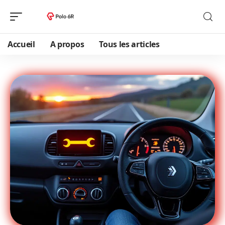
Accueil
A propos
Tous les articles