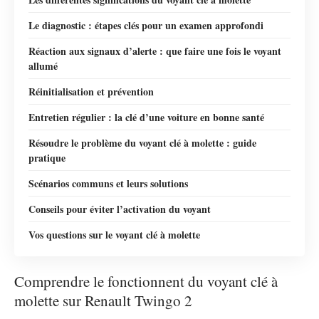
Le diagnostic : étapes clés pour un examen approfondi
Réaction aux signaux d’alerte : que faire une fois le voyant
allumé
Réinitialisation et prévention
Entretien régulier : la clé d’une voiture en bonne santé
Résoudre le problème du voyant clé à molette : guide
pratique
Scénarios communs et leurs solutions
Conseils pour éviter l’activation du voyant
Vos questions sur le voyant clé à molette
Comprendre le fonctionnent du voyant clé à
molette sur Renault Twingo 2