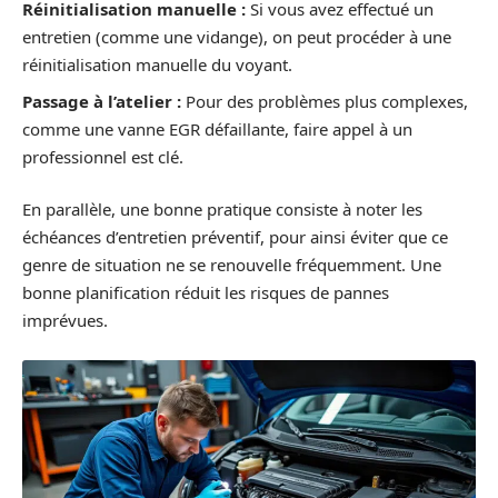
Réinitialisation manuelle :
Si vous avez effectué un
entretien (comme une vidange), on peut procéder à une
réinitialisation manuelle du voyant.
Passage à l’atelier :
Pour des problèmes plus complexes,
comme une vanne EGR défaillante, faire appel à un
professionnel est clé.
En parallèle, une bonne pratique consiste à noter les
échéances d’entretien préventif, pour ainsi éviter que ce
genre de situation ne se renouvelle fréquemment. Une
bonne planification réduit les risques de pannes
imprévues.