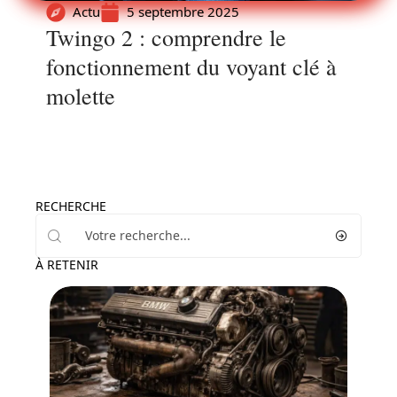
Actu
5 septembre 2025
Twingo 2 : comprendre le
fonctionnement du voyant clé à
molette
RECHERCHE
À RETENIR
Actu