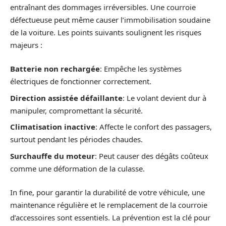
entraînant des dommages irréversibles. Une courroie
défectueuse peut même causer l’immobilisation soudaine
de la voiture. Les points suivants soulignent les risques
majeurs :
Batterie non rechargée
: Empêche les systèmes
électriques de fonctionner correctement.
Direction assistée défaillante
: Le volant devient dur à
manipuler, compromettant la sécurité.
Climatisation inactive
: Affecte le confort des passagers,
surtout pendant les périodes chaudes.
Surchauffe du moteur
: Peut causer des dégâts coûteux
comme une déformation de la culasse.
In fine, pour garantir la durabilité de votre véhicule, une
maintenance régulière et le remplacement de la courroie
d’accessoires sont essentiels. La prévention est la clé pour