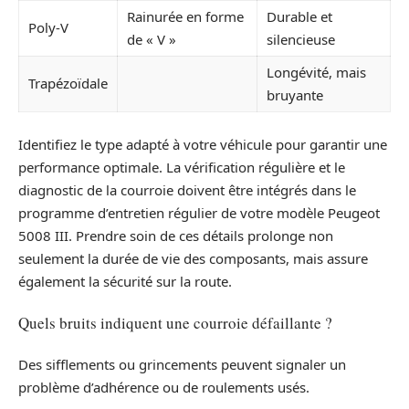
Rainurée en forme
Durable et
Poly-V
de « V »
silencieuse
Longévité, mais
Trapézoïdale
bruyante
Identifiez le type adapté à votre véhicule pour garantir une
performance optimale. La vérification régulière et le
diagnostic de la courroie doivent être intégrés dans le
programme d’entretien régulier de votre modèle Peugeot
5008 III. Prendre soin de ces détails prolonge non
seulement la durée de vie des composants, mais assure
également la sécurité sur la route.
Quels bruits indiquent une courroie défaillante ?
Des sifflements ou grincements peuvent signaler un
problème d’adhérence ou de roulements usés.