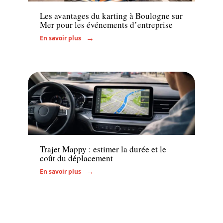
Les avantages du karting à Boulogne sur
Mer pour les événements d’entreprise
En savoir plus
Administratif
Trajet Mappy : estimer la durée et le
coût du déplacement
En savoir plus