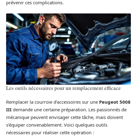
prévenir ces complications.
Les outils nécessaires pour un remplacement efficace
Remplacer la courroie d’accessoires sur une
Peugeot 5008
III
demande une certaine préparation. Les passionnés de
mécanique peuvent envisager cette tâche, mais doivent
s’équiper convenablement. Voici quelques outils
nécessaires pour réaliser cette opération :