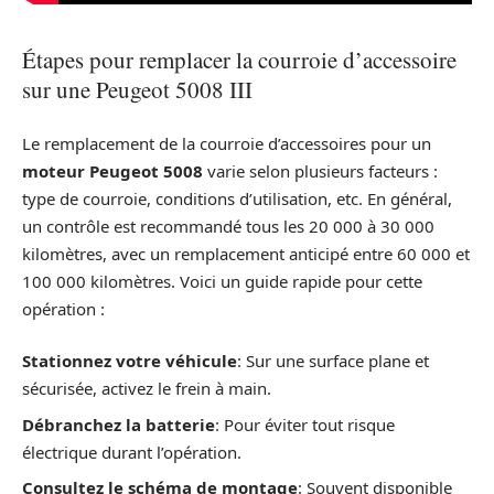
Étapes pour remplacer la courroie d’accessoire
sur une Peugeot 5008 III
Le remplacement de la courroie d’accessoires pour un
moteur Peugeot 5008
varie selon plusieurs facteurs :
type de courroie, conditions d’utilisation, etc. En général,
un contrôle est recommandé tous les 20 000 à 30 000
kilomètres, avec un remplacement anticipé entre 60 000 et
100 000 kilomètres. Voici un guide rapide pour cette
opération :
Stationnez votre véhicule
: Sur une surface plane et
sécurisée, activez le frein à main.
Débranchez la batterie
: Pour éviter tout risque
électrique durant l’opération.
Consultez le schéma de montage
: Souvent disponible