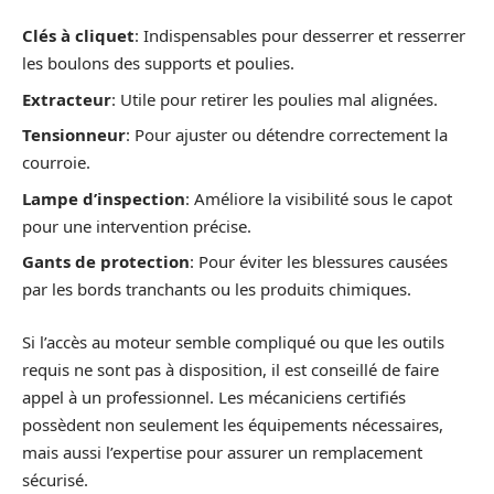
Clés à cliquet
: Indispensables pour desserrer et resserrer
les boulons des supports et poulies.
Extracteur
: Utile pour retirer les poulies mal alignées.
Tensionneur
: Pour ajuster ou détendre correctement la
courroie.
Lampe d’inspection
: Améliore la visibilité sous le capot
pour une intervention précise.
Gants de protection
: Pour éviter les blessures causées
par les bords tranchants ou les produits chimiques.
Si l’accès au moteur semble compliqué ou que les outils
requis ne sont pas à disposition, il est conseillé de faire
appel à un professionnel. Les mécaniciens certifiés
possèdent non seulement les équipements nécessaires,
mais aussi l’expertise pour assurer un remplacement
sécurisé.