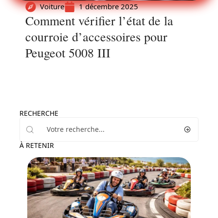
Voiture
1 décembre 2025
Comment vérifier l’état de la
courroie d’accessoires pour
Peugeot 5008 III
RECHERCHE
À RETENIR
Moto