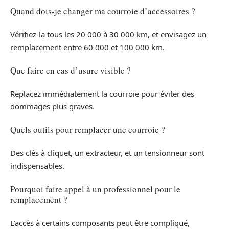
Quand dois-je changer ma courroie d’accessoires ?
Vérifiez-la tous les 20 000 à 30 000 km, et envisagez un
remplacement entre 60 000 et 100 000 km.
Que faire en cas d’usure visible ?
Replacez immédiatement la courroie pour éviter des
dommages plus graves.
Quels outils pour remplacer une courroie ?
Des clés à cliquet, un extracteur, et un tensionneur sont
indispensables.
Pourquoi faire appel à un professionnel pour le
remplacement ?
L’accès à certains composants peut être compliqué,