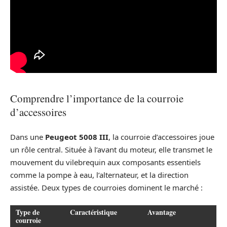
Comprendre l’importance de la courroie
d’accessoires
Dans une
Peugeot 5008 III
, la courroie d’accessoires joue
un rôle central. Située à l’avant du moteur, elle transmet le
mouvement du vilebrequin aux composants essentiels
comme la pompe à eau, l’alternateur, et la direction
assistée. Deux types de courroies dominent le marché :
Type de
Caractéristique
Avantage
courroie