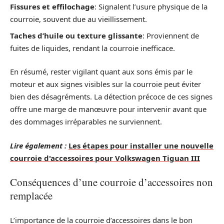
Fissures et effilochage
: Signalent l’usure physique de la
courroie, souvent due au vieillissement.
Taches d’huile ou texture glissante
: Proviennent de
fuites de liquides, rendant la courroie inefficace.
En résumé, rester vigilant quant aux sons émis par le
moteur et aux signes visibles sur la courroie peut éviter
bien des désagréments. La détection précoce de ces signes
offre une marge de manœuvre pour intervenir avant que
des dommages irréparables ne surviennent.
Lire également :
Les étapes pour installer une nouvelle
courroie d'accessoires pour Volkswagen Tiguan III
Conséquences d’une courroie d’accessoires non
remplacée
L’importance de la courroie d’accessoires dans le bon