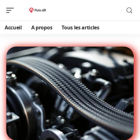
Accueil
A propos
Tous les articles