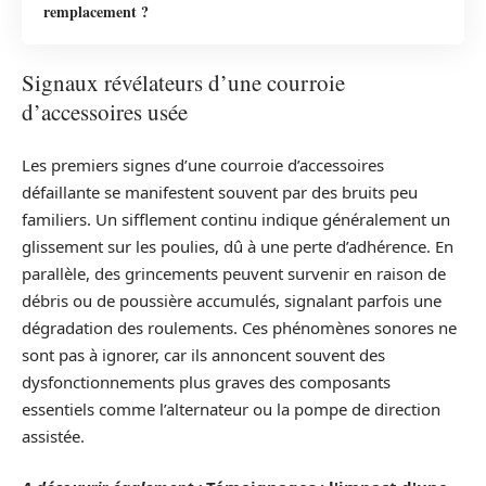
remplacement ?
Signaux révélateurs d’une courroie
d’accessoires usée
Les premiers signes d’une courroie d’accessoires
défaillante se manifestent souvent par des bruits peu
familiers. Un sifflement continu indique généralement un
glissement sur les poulies, dû à une perte d’adhérence. En
parallèle, des grincements peuvent survenir en raison de
débris ou de poussière accumulés, signalant parfois une
dégradation des roulements. Ces phénomènes sonores ne
sont pas à ignorer, car ils annoncent souvent des
dysfonctionnements plus graves des composants
essentiels comme l’alternateur ou la pompe de direction
assistée.