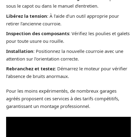
sous le capot ou dans le manuel d’entretien.
Libérez la tension
: À l’aide d’un outil approprie pour
retirer l’ancienne courroie.
Inspection des composants
: Vérifiez les poulies et galets
pour toute usure ou rouille.
Installation
: Positionnez la nouvelle courroie avec une
attention sur l’orientation correcte.
Rebranchez et testez
: Démarrez le moteur pour vérifier
l’absence de bruits anormaux.
Pour les moins expérimentés, de nombreux garages
agréés proposent ces services à des tarifs compétitifs,
garantissant un montage professionnel.