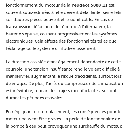
fonctionnement du moteur de la
Peugeot 5008 III
est
souvent sous-estimée. Si elle devient défaillante, ses effets
sur d’autres pièces peuvent être significatifs. En cas de
transmission défaillante de l’énergie à l’alternateur, la
batterie s’épuise, coupant progressivement les systèmes
électroniques. Cela affecte des fonctionnalités telles que
l’éclairage ou le système d’infodivertissement.
La direction assistée étant également dépendante de cette
courroie, une tension insuffisante rend le volant difficile à
manœuvrer, augmentant le risque d’accidents, surtout lors
de virages. De plus, l’arrêt du compresseur de climatisation
est inévitable, rendant les trajets inconfortables, surtout
durant les périodes estivales.
En négligeant un remplacement, les conséquences pour le
moteur peuvent être graves. La perte de fonctionnalité de
la pompe à eau peut provoquer une surchauffe du moteur,