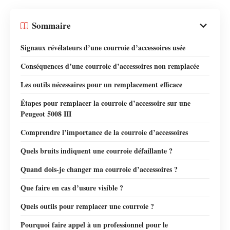
Sommaire
Signaux révélateurs d’une courroie d’accessoires usée
Conséquences d’une courroie d’accessoires non remplacée
Les outils nécessaires pour un remplacement efficace
Étapes pour remplacer la courroie d’accessoire sur une
Peugeot 5008 III
Comprendre l’importance de la courroie d’accessoires
Quels bruits indiquent une courroie défaillante ?
Quand dois-je changer ma courroie d’accessoires ?
Que faire en cas d’usure visible ?
Quels outils pour remplacer une courroie ?
Pourquoi faire appel à un professionnel pour le