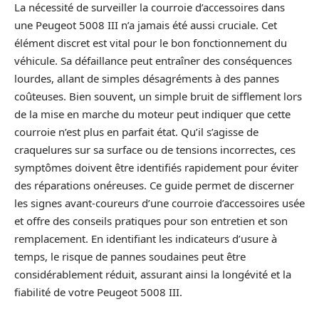
La nécessité de surveiller la courroie d’accessoires dans
une Peugeot 5008 III n’a jamais été aussi cruciale. Cet
élément discret est vital pour le bon fonctionnement du
véhicule. Sa défaillance peut entraîner des conséquences
lourdes, allant de simples désagréments à des pannes
coûteuses. Bien souvent, un simple bruit de sifflement lors
de la mise en marche du moteur peut indiquer que cette
courroie n’est plus en parfait état. Qu’il s’agisse de
craquelures sur sa surface ou de tensions incorrectes, ces
symptômes doivent être identifiés rapidement pour éviter
des réparations onéreuses. Ce guide permet de discerner
les signes avant-coureurs d’une courroie d’accessoires usée
et offre des conseils pratiques pour son entretien et son
remplacement. En identifiant les indicateurs d’usure à
temps, le risque de pannes soudaines peut être
considérablement réduit, assurant ainsi la longévité et la
fiabilité de votre Peugeot 5008 III.