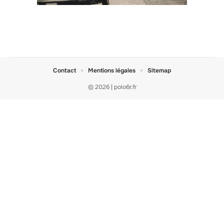
Contact
Mentions légales
Sitemap
© 2026 | polo6r.fr