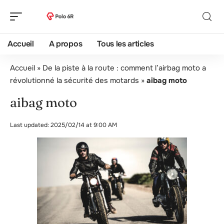
Accueil
A propos
Tous les articles
Accueil
»
De la piste à la route : comment l’airbag moto a
révolutionné la sécurité des motards
»
aibag moto
aibag moto
Last updated: 2025/02/14 at 9:00 AM