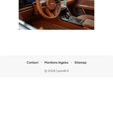
Contact
Mentions légales
Sitemap
© 2026 | polo6r.fr