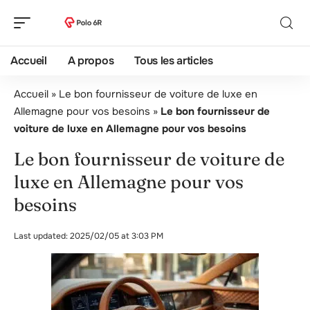
Accueil
A propos
Tous les articles
Accueil
»
Le bon fournisseur de voiture de luxe en
Allemagne pour vos besoins
»
Le bon fournisseur de
voiture de luxe en Allemagne pour vos besoins
Le bon fournisseur de voiture de
luxe en Allemagne pour vos
besoins
Last updated: 2025/02/05 at 3:03 PM