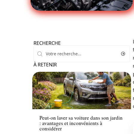
RECHERCHE
À RETENIR
Voiture
Peut-on laver sa voiture dans son jardin
: avantages et inconvénients à
considérer