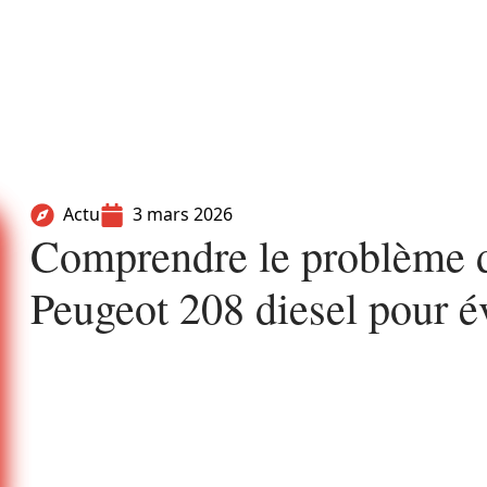
Actu
3 mars 2026
Comprendre le problème d
Peugeot 208 diesel pour év