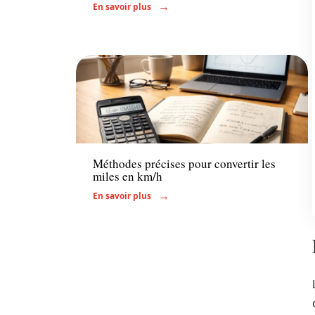
En savoir plus
Actu
Méthodes précises pour convertir les
miles en km/h
En savoir plus