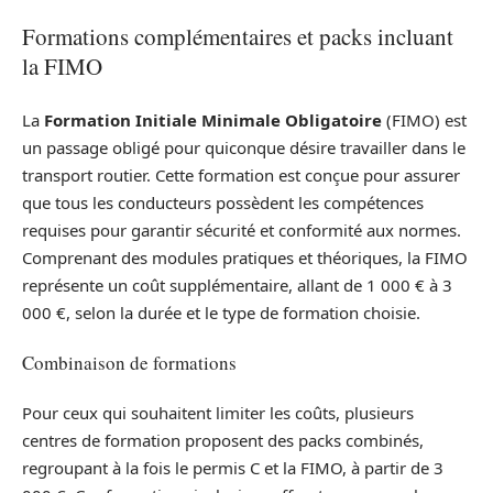
Formations complémentaires et packs incluant
la FIMO
La
Formation Initiale Minimale Obligatoire
(FIMO) est
un passage obligé pour quiconque désire travailler dans le
transport routier. Cette formation est conçue pour assurer
que tous les conducteurs possèdent les compétences
requises pour garantir sécurité et conformité aux normes.
Comprenant des modules pratiques et théoriques, la FIMO
représente un coût supplémentaire, allant de 1 000 € à 3
000 €, selon la durée et le type de formation choisie.
Combinaison de formations
Pour ceux qui souhaitent limiter les coûts, plusieurs
centres de formation proposent des packs combinés,
regroupant à la fois le permis C et la FIMO, à partir de 3