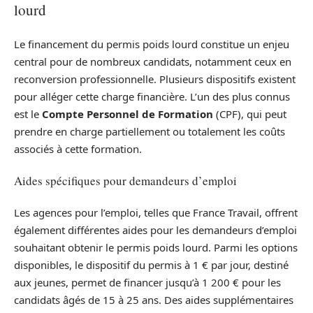
lourd
Le financement du permis poids lourd constitue un enjeu
central pour de nombreux candidats, notamment ceux en
reconversion professionnelle. Plusieurs dispositifs existent
pour alléger cette charge financière. L’un des plus connus
est le
Compte Personnel de Formation
(CPF), qui peut
prendre en charge partiellement ou totalement les coûts
associés à cette formation.
Aides spécifiques pour demandeurs d’emploi
Les agences pour l’emploi, telles que France Travail, offrent
également différentes aides pour les demandeurs d’emploi
souhaitant obtenir le permis poids lourd. Parmi les options
disponibles, le dispositif du permis à 1 € par jour, destiné
aux jeunes, permet de financer jusqu’à 1 200 € pour les
candidats âgés de 15 à 25 ans. Des aides supplémentaires