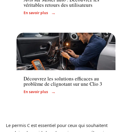
véritables retours des utilisateurs
En savoir plus
Voiture
Découvrez les solutions efficaces au
problème de clignotant sur une Clio 3
En savoir plus
Le permis C est essentiel pour ceux qui souhaitent