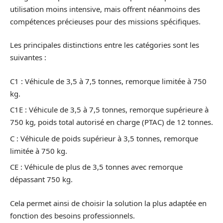
utilisation moins intensive, mais offrent néanmoins des
compétences précieuses pour des missions spécifiques.
Les principales distinctions entre les catégories sont les
suivantes :
C1 : Véhicule de 3,5 à 7,5 tonnes, remorque limitée à 750
kg.
C1E : Véhicule de 3,5 à 7,5 tonnes, remorque supérieure à
750 kg, poids total autorisé en charge (PTAC) de 12 tonnes.
C : Véhicule de poids supérieur à 3,5 tonnes, remorque
limitée à 750 kg.
CE : Véhicule de plus de 3,5 tonnes avec remorque
dépassant 750 kg.
Cela permet ainsi de choisir la solution la plus adaptée en
fonction des besoins professionnels.