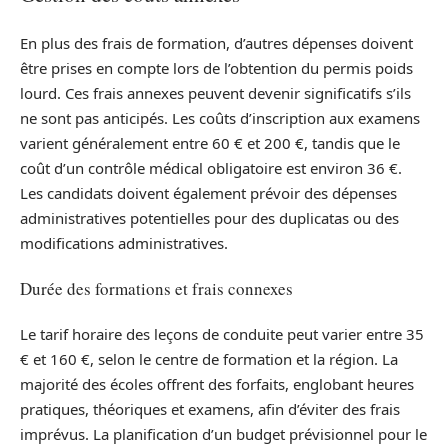
En plus des frais de formation, d’autres dépenses doivent
être prises en compte lors de l’obtention du permis poids
lourd. Ces frais annexes peuvent devenir significatifs s’ils
ne sont pas anticipés. Les coûts d’inscription aux examens
varient généralement entre 60 € et 200 €, tandis que le
coût d’un contrôle médical obligatoire est environ 36 €.
Les candidats doivent également prévoir des dépenses
administratives potentielles pour des duplicatas ou des
modifications administratives.
Durée des formations et frais connexes
Le tarif horaire des leçons de conduite peut varier entre 35
€ et 160 €, selon le centre de formation et la région. La
majorité des écoles offrent des forfaits, englobant heures
pratiques, théoriques et examens, afin d’éviter des frais
imprévus. La planification d’un budget prévisionnel pour le