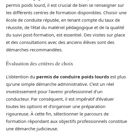
permis poids lourd, il est crucial de bien se renseigner sur
les différents centres de formation disponibles. Choisir une
école de conduite réputée, en tenant compte du taux de
réussite, de l’état du matériel pédagogique et de la qualité
du suivi post-formation, est essentiel. Des visites sur place
et des consultations avec des anciens élèves sont des
démarches recommandées.
Évaluation des critères de choix
L’obtention du
permis de conduire poids lourds
est plus
qu’une simple démarche administrative. C’est un réel
investissement pour l’avenir professionnel d’un
conducteur. Par conséquent, il est impératif d’évaluer
toutes les options et d’organiser une préparation
rigoureuse. À cette fin, sélectionner le parcours de
formation répondant aux objectifs professionnels constitue
une démarche judicieuse.