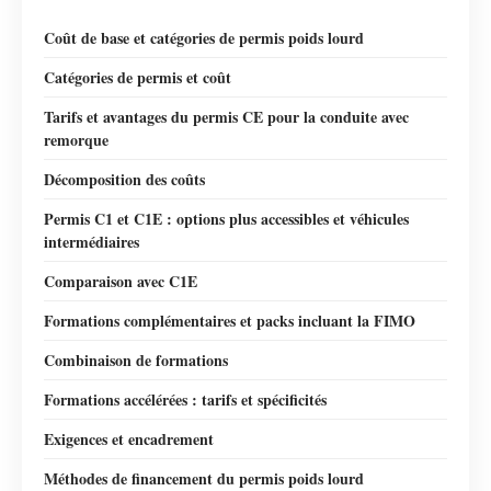
Coût de base et catégories de permis poids lourd
Catégories de permis et coût
Tarifs et avantages du permis CE pour la conduite avec
remorque
Décomposition des coûts
Permis C1 et C1E : options plus accessibles et véhicules
intermédiaires
Comparaison avec C1E
Formations complémentaires et packs incluant la FIMO
Combinaison de formations
Formations accélérées : tarifs et spécificités
Exigences et encadrement
Méthodes de financement du permis poids lourd