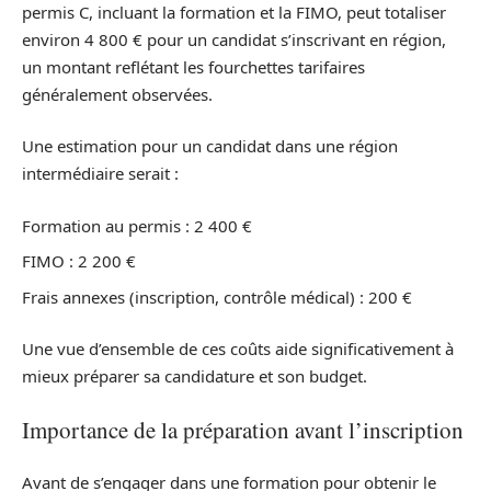
permis C, incluant la formation et la FIMO, peut totaliser
environ 4 800 € pour un candidat s’inscrivant en région,
un montant reflétant les fourchettes tarifaires
généralement observées.
Une estimation pour un candidat dans une région
intermédiaire serait :
Formation au permis : 2 400 €
FIMO : 2 200 €
Frais annexes (inscription, contrôle médical) : 200 €
Une vue d’ensemble de ces coûts aide significativement à
mieux préparer sa candidature et son budget.
Importance de la préparation avant l’inscription
Avant de s’engager dans une formation pour obtenir le