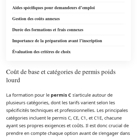
Aides spécifiques pour demandeurs d’emploi
Gestion des coûts annexes
Durée des formations et frais connexes
Importance de la préparation avant l’inscription
Évaluation des critères de choix
Coût de base et catégories de permis poids
lourd
La formation pour le
permis C
s’articule autour de
plusieurs catégories, dont les tarifs varient selon les
spécificités techniques et professionnelles. Les principales
catégories incluent le permis C, CE, C1, et C1E, chacune
ayant ses propres exigences et coûts. Il est donc crucial de
prendre en compte chaque option avant de s’engager dans