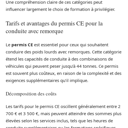
Une compréhension claire de ces catégories peut
influencer largement le choix de formation à privilégier.
Tarifs et avantages du permis CE pour la
conduite avec remorque
Le
permis CE
est essentiel pour ceux qui souhaitent
conduire des poids lourds avec remorques. Cette catégorie
étend les capacités de conduite à des combinaisons de
véhicules qui peuvent peser jusqu’à 44 tonnes. Ce permis
est souvent plus coûteux, en raison de la complexité et des
exigences supplémentaires qu’il implique.
Décomposition des coûts
Les tarifs pour le permis CE oscillent généralement entre 2
700 € et 3 500 €, mais peuvent atteindre des sommes plus
élevées selon les services inclus, tels que les heures de
conduite supplémentaires ou les formations spécifiques.