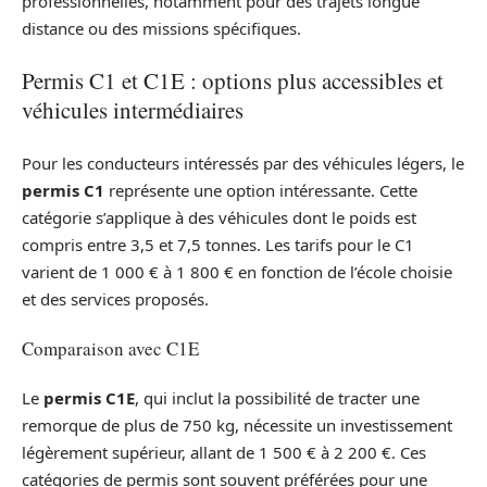
professionnelles, notamment pour des trajets longue
distance ou des missions spécifiques.
Permis C1 et C1E : options plus accessibles et
véhicules intermédiaires
Pour les conducteurs intéressés par des véhicules légers, le
permis C1
représente une option intéressante. Cette
catégorie s’applique à des véhicules dont le poids est
compris entre 3,5 et 7,5 tonnes. Les tarifs pour le C1
varient de 1 000 € à 1 800 € en fonction de l’école choisie
et des services proposés.
Comparaison avec C1E
Le
permis C1E
, qui inclut la possibilité de tracter une
remorque de plus de 750 kg, nécessite un investissement
légèrement supérieur, allant de 1 500 € à 2 200 €. Ces
catégories de permis sont souvent préférées pour une