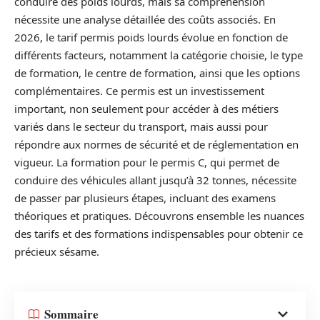
conduire des poids lourds, mais sa compréhension
nécessite une analyse détaillée des coûts associés. En
2026, le tarif permis poids lourds évolue en fonction de
différents facteurs, notamment la catégorie choisie, le type
de formation, le centre de formation, ainsi que les options
complémentaires. Ce permis est un investissement
important, non seulement pour accéder à des métiers
variés dans le secteur du transport, mais aussi pour
répondre aux normes de sécurité et de réglementation en
vigueur. La formation pour le permis C, qui permet de
conduire des véhicules allant jusqu’à 32 tonnes, nécessite
de passer par plusieurs étapes, incluant des examens
théoriques et pratiques. Découvrons ensemble les nuances
des tarifs et des formations indispensables pour obtenir ce
précieux sésame.
Sommaire