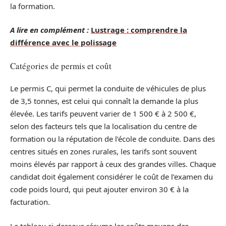
la formation.
A lire en complément :
Lustrage : comprendre la
différence avec le polissage
Catégories de permis et coût
Le permis C, qui permet la conduite de véhicules de plus
de 3,5 tonnes, est celui qui connaît la demande la plus
élevée. Les tarifs peuvent varier de 1 500 € à 2 500 €,
selon des facteurs tels que la localisation du centre de
formation ou la réputation de l’école de conduite. Dans des
centres situés en zones rurales, les tarifs sont souvent
moins élevés par rapport à ceux des grandes villes. Chaque
candidat doit également considérer le coût de l’examen du
code poids lourd, qui peut ajouter environ 30 € à la
facturation.
Le tableau ci-dessous résume les coûts moyens des