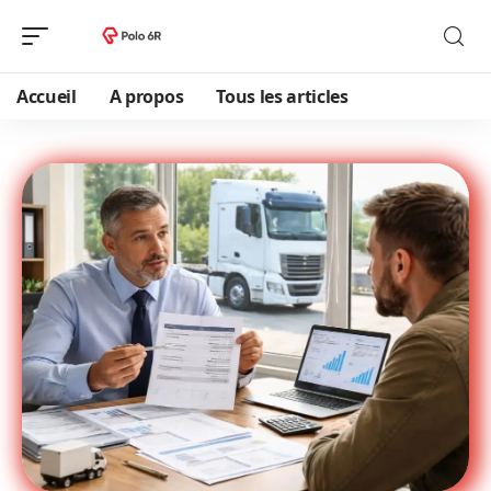
Accueil
A propos
Tous les articles