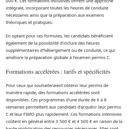
000 €. Ces formations inclusives offrent une approche
intégrale, incorporant toutes les heures de conduite
nécessaires ainsi que la préparation aux examens
théoriques et pratiques.
En optant pour ces formules, les candidats bénéficient
également de la possibilité d’inclure des heures
supplémentaires d’hébergement ou de conduite, ce qui
améliore la préparation globale à l’examen permis C.
Formations accélérées : tarifs et spécificités
Pour ceux qui souhaiteraient obtenir leur permis de
manière rapide, des formations accélérées sont
disponibles. Ces programmes d’une durée de 6 à 8
semaines permettent aux candidats d’acquérir leur permis
C et leur FIMO plus rapidement. Ces formations intensives
coûtent en général entre 3 500 € et 4 500 € en raison de la
haute mobilisation des ressources nécessaires. Elles sont