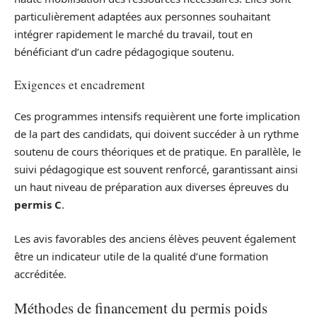
particulièrement adaptées aux personnes souhaitant
intégrer rapidement le marché du travail, tout en
bénéficiant d’un cadre pédagogique soutenu.
Exigences et encadrement
Ces programmes intensifs requièrent une forte implication
de la part des candidats, qui doivent succéder à un rythme
soutenu de cours théoriques et de pratique. En parallèle, le
suivi pédagogique est souvent renforcé, garantissant ainsi
un haut niveau de préparation aux diverses épreuves du
permis C
.
Les avis favorables des anciens élèves peuvent également
être un indicateur utile de la qualité d’une formation
accréditée.
Méthodes de financement du permis poids