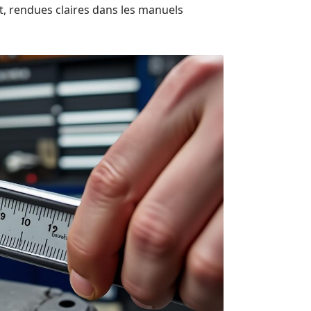
nt, rendues claires dans les manuels