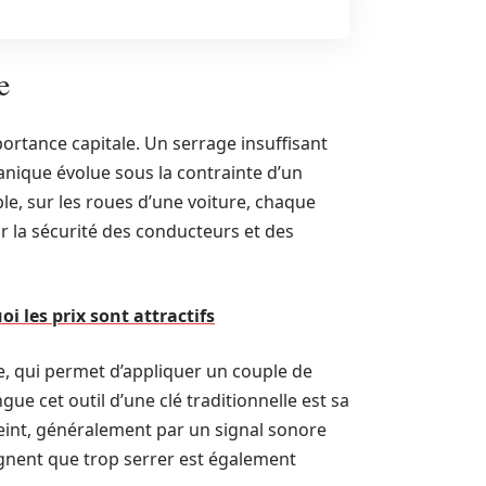
e
ortance capitale. Un serrage insuffisant
nique évolue sous la contrainte d’un
e, sur les roues d’une voiture, chaque
r la sécurité des conducteurs et des
i les prix sont attractifs
, qui permet d’appliquer un couple de
ue cet outil d’une clé traditionnelle est sa
teint, généralement par un signal sonore
ignent que trop serrer est également