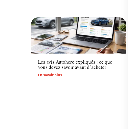
Voiture
Les avis Autohero expliqués : ce que
vous devez savoir avant d’acheter
En savoir plus