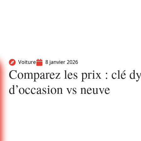
Voiture
8 janvier 2026
Comparez les prix : clé 
d’occasion vs neuve