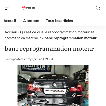
Accueil
A propos
Tous les articles
Accueil
»
Qu’est ce que la reprogrammation moteur et
comment ça marche ?
»
banc reprogrammation moteur
banc reprogrammation moteur
Last updated: 2019/11/20 at 4:19 PM