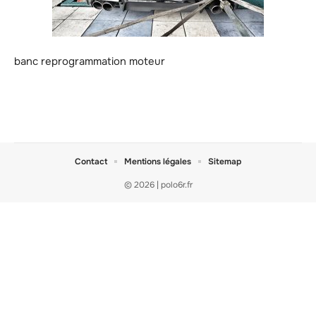
banc reprogrammation moteur
Contact
Mentions légales
Sitemap
© 2026 | polo6r.fr